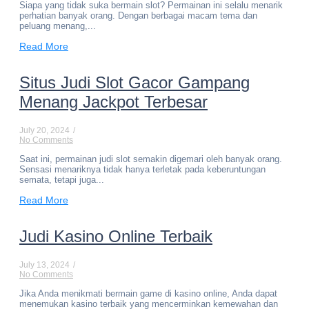
Siapa yang tidak suka bermain slot? Permainan ini selalu menarik
perhatian banyak orang. Dengan berbagai macam tema dan
peluang menang,...
Read More
Situs Judi Slot Gacor Gampang
Menang Jackpot Terbesar
July 20, 2024
/
No Comments
Saat ini, permainan judi slot semakin digemari oleh banyak orang.
Sensasi menariknya tidak hanya terletak pada keberuntungan
semata, tetapi juga...
Read More
Judi Kasino Online Terbaik
July 13, 2024
/
No Comments
Jika Anda menikmati bermain game di kasino online, Anda dapat
menemukan kasino terbaik yang mencerminkan kemewahan dan