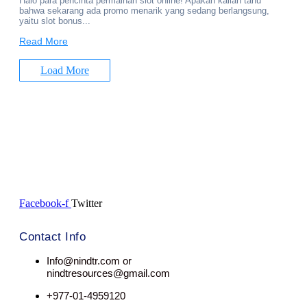
Halo para pencinta permainan slot online! Apakah kalian tahu
bahwa sekarang ada promo menarik yang sedang berlangsung,
yaitu slot bonus...
Read More
Load More
End of Content.
Facebook-f
Twitter
Contact Info
Info@nindtr.com or
nindtresources@gmail.com
+977-01-4959120