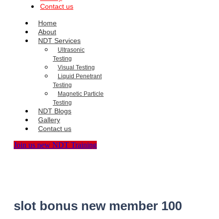
Contact us
Home
About
NDT Services
Ultrasonic
Testing
Visual Testing
Liquid Penetrant
Testing
Magnetic Particle
Testing
NDT Blogs
Gallery
Contact us
Join us new NDT Training
slot bonus new member 100