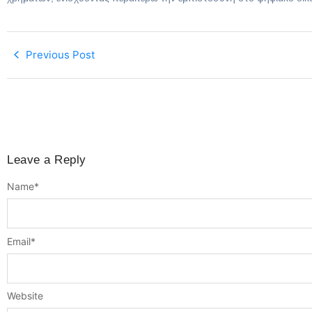
Previous Post
Leave a Reply
Name
*
Email
*
Website