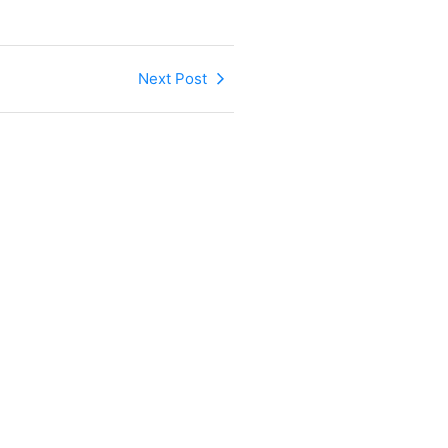
Next Post