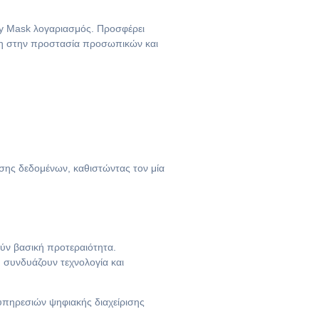
ey Mask λογαριασμός. Προσφέρει
ση στην προστασία προσωπικών και
σης δεδομένων, καθιστώντας τον μία
ούν βασική προτεραιότητα.
συνδυάζουν τεχνολογία και
 υπηρεσιών ψηφιακής διαχείρισης