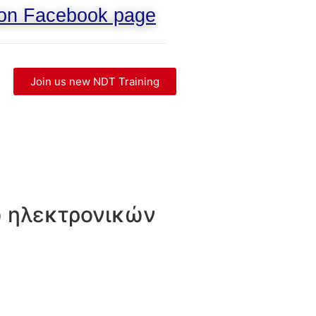
 on Facebook page
Join us new NDT Training
ω ηλεκτρονικών