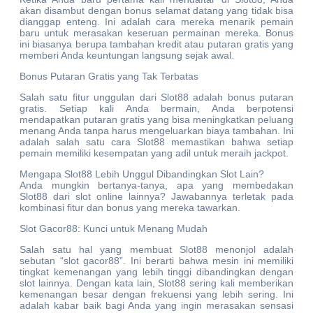
akan disambut dengan bonus selamat datang yang tidak bisa
dianggap enteng. Ini adalah cara mereka menarik pemain
baru untuk merasakan keseruan permainan mereka. Bonus
ini biasanya berupa tambahan kredit atau putaran gratis yang
memberi Anda keuntungan langsung sejak awal.
Bonus Putaran Gratis yang Tak Terbatas
Salah satu fitur unggulan dari Slot88 adalah bonus putaran
gratis. Setiap kali Anda bermain, Anda berpotensi
mendapatkan putaran gratis yang bisa meningkatkan peluang
menang Anda tanpa harus mengeluarkan biaya tambahan. Ini
adalah salah satu cara Slot88 memastikan bahwa setiap
pemain memiliki kesempatan yang adil untuk meraih jackpot.
Mengapa Slot88 Lebih Unggul Dibandingkan Slot Lain?
Anda mungkin bertanya-tanya, apa yang membedakan
Slot88 dari slot online lainnya? Jawabannya terletak pada
kombinasi fitur dan bonus yang mereka tawarkan.
Slot Gacor88: Kunci untuk Menang Mudah
Salah satu hal yang membuat Slot88 menonjol adalah
sebutan “slot gacor88”. Ini berarti bahwa mesin ini memiliki
tingkat kemenangan yang lebih tinggi dibandingkan dengan
slot lainnya. Dengan kata lain, Slot88 sering kali memberikan
kemenangan besar dengan frekuensi yang lebih sering. Ini
adalah kabar baik bagi Anda yang ingin merasakan sensasi