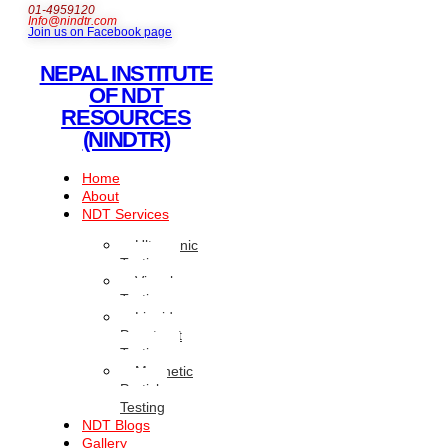
01-4959120
Info@nindtr.com
Join us on Facebook page
NEPAL INSTITUTE
OF NDT
RESOURCES
(NINDTR)
Home
About
NDT Services
Ultrasonic
Testing
Visual
Testing
Liquid
Penetrant
Testing
Magnetic
Particle
Testing
NDT Blogs
Gallery