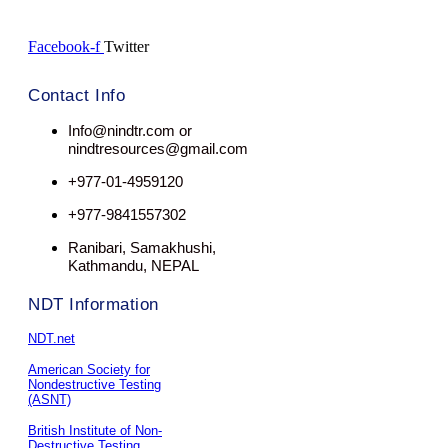
Facebook-f
Twitter
Contact Info
Info@nindtr.com or
nindtresources@gmail.com
+977-01-4959120
+977-9841557302
Ranibari, Samakhushi,
Kathmandu, NEPAL
NDT Information
NDT.net
American Society for
Nondestructive Testing
(ASNT)
British Institute of Non-
Destructive Testing