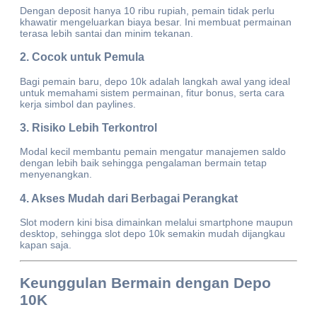
Dengan deposit hanya 10 ribu rupiah, pemain tidak perlu
khawatir mengeluarkan biaya besar. Ini membuat permainan
terasa lebih santai dan minim tekanan.
2. Cocok untuk Pemula
Bagi pemain baru, depo 10k adalah langkah awal yang ideal
untuk memahami sistem permainan, fitur bonus, serta cara
kerja simbol dan paylines.
3. Risiko Lebih Terkontrol
Modal kecil membantu pemain mengatur manajemen saldo
dengan lebih baik sehingga pengalaman bermain tetap
menyenangkan.
4. Akses Mudah dari Berbagai Perangkat
Slot modern kini bisa dimainkan melalui smartphone maupun
desktop, sehingga slot depo 10k semakin mudah dijangkau
kapan saja.
Keunggulan Bermain dengan Depo
10K