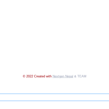
© 2022 Created with
Nextgen Nepal
& TEAM