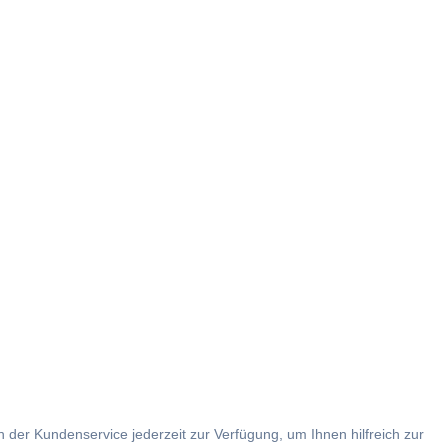
en der Kundenservice jederzeit zur Verfügung, um Ihnen hilfreich zur