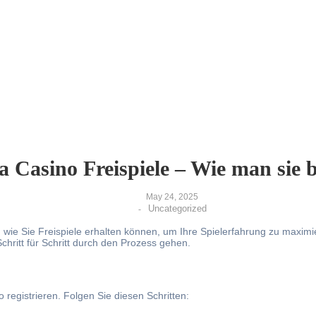
ia Casino Freispiele – Wie man sie
May 24, 2025
Uncategorized
-
wie Sie Freispiele erhalten können, um Ihre Spielerfahrung zu maximier
chritt für Schritt durch den Prozess gehen.
 registrieren. Folgen Sie diesen Schritten: