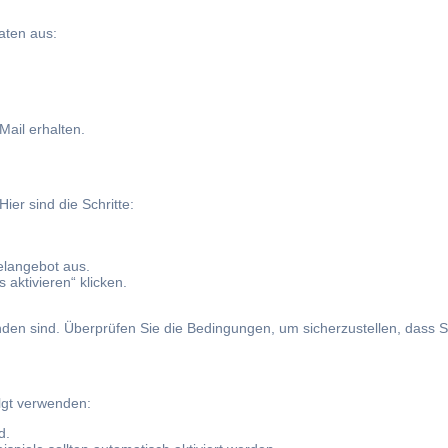
aten aus:
Mail erhalten.
ier sind die Schritte:
elangebot aus.
 aktivieren“ klicken.
en sind. Überprüfen Sie die Bedingungen, um sicherzustellen, dass Sie
lgt verwenden:
d.