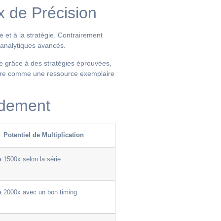
x de Précision
e et à la stratégie. Contrairement
ls analytiques avancés.
le grâce à des stratégies éprouvées,
ère comme une ressource exemplaire
ndement
Potentiel de Multiplication
 1500x selon la série
à 2000x avec un bon timing