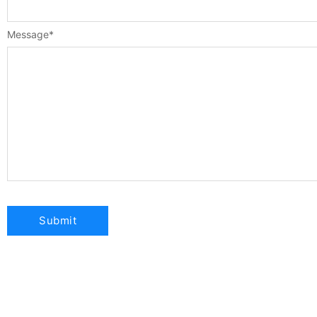
Message
*