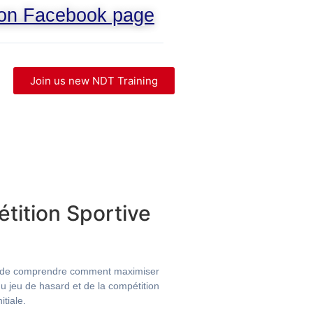
 on Facebook page
Join us new NDT Training
tition Sportive
nnés de comprendre comment maximiser
du jeu de hasard et de la compétition
tiale.