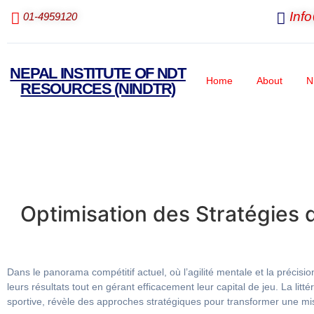
Inf
01-4959120
NEPAL INSTITUTE OF NDT
Home
About
N
RESOURCES (NINDTR)
Optimisation des Stratégies 
Dans le panorama compétitif actuel, où l’agilité mentale et la préci
leurs résultats tout en gérant efficacement leur capital de jeu. La li
sportive, révèle des approches stratégiques pour transformer une mise