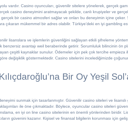
ç yolu vardır. Casino oyuncuları, güvenilir sitelere yönelerek, gerçek g
 gerçek casino deneyimini aratmayacak şekilde, canlı krupiyeler ve gerçe
erçek bir casino atmosferi sağlar ve onları bu deneyimin içine çeker. S
ara çıkaran mükemmel bir adres olabilir. Türkiye’deki en iyi gambling esta
ilir lisanslara ve işlemlerin güvenliğini sağlayan etkili şifreleme yöntem
 çok benzersiz avantajı weil beraberinde getirir. Sorumluluk bilincinin ön
ayan çeşitli kaynaklar sunulur. Ödemeler için pek çok tercihe empieza i
 göre değişiklik göstermektedir. Casino sitelerini incelediğimizde çoğunu
 Kılıçdaroğlu’na Bir Oy Yeşil Sol
deneyimi sunmak için tasarlanmıştır. Güvenilir casino siteleri ve lisanslı
aklaşımları ile öne çıkmaktadır. Böylece, oyuncular casino siteleri güvenl
lama, en iyi on line casino sitelerinin en önemli yönlerinden biridir. L
cıların güvenini kazanır. Kişisel ve finansal bilgilerin korunması için gelişm