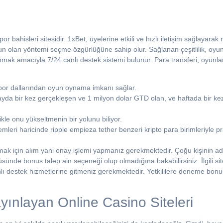
 bahisleri sitesidir. 1xBet, üyelerine etkili ve hızlı iletişim sağlayar
n olan yöntemi seçme özgürlüğüne sahip olur. Sağlanan çeşitlilik, oyu
sunmak amacıyla 7/24 canlı destek sistemi bulunur. Para transferi, oyunla
 spor dallarından oyun oynama imkanı sağlar.
, ayda bir kez gerçekleşen ve 1 milyon dolar GTD olan, ve haftada bir ke
ikle onu yükseltmenin bir yolunu biliyor.
eri haricinde ripple empieza tether benzeri kripto para birimleriyle p
k için alım yani onay işlemi yapmanız gerekmektedir. Çoğu kişinin adde
nüsünde bonus talep ain seçeneği olup olmadığına bakabilirsiniz. İlgili
nlı destek hizmetlerine gitmeniz gerekmektedir. Yetkililere deneme bonu
ınlayan Online Casino Siteleri