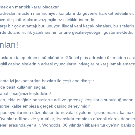
ek en mantıklı karar olacaktır.
n adresleri müşteri memnuniyeti konularında güvenle hareket edebilirler.
venilir platformların vazgeçilmez niteliklerindendir.
şı bir çok avantajı buulunuyor. İllegal yani kaçak olmaları, bu sitele
rde dolandırıcılık yapılmasının önüne geçilmeyeceğini göstermektedir.
ları!
nuslarını talep etmesi mümkündür. Güncel giriş adresleri üzerinden casi
eşitli casino sitelerinin adresi oyuncuların ihtiyaçlarını karşılamak ama
.
e iyi jackpotlardan bazıları ile çeşitlendirilmiştir.
de basit kullanım sağlar.
apabileceğinizi keşfedelim!
n, elde ettiğiniz bonusların adil ve gerçekçi koşullarla sunulduğunda
örsel kalite empieza gerçek casino deneyimidir.
s oyunlarında düzenlenen turnuvalar üyelerin ilgisine maruz kalmakt
ir. Oyunlar adil şekilde yürütülür, lisanslıdır empieza düzenli olarak denet
eleri arasında yer alır. Wonodds, 08 yılından itibaren türkiye’nin bahis 