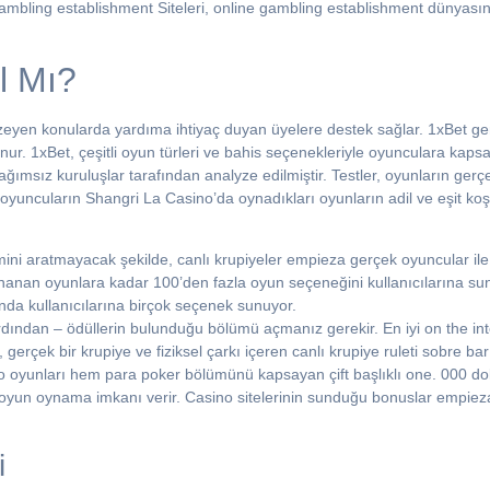
Gambling establishment Siteleri, online gambling establishment dünyasın
l Mı?
zeyen konularda yardıma ihtiyaç duyan üyelere destek sağlar. 1xBet ge
nur. 1xBet, çeşitli oyun türleri ve bahis seçenekleriyle oyunculara kaps
ğımsız kuruluşlar tarafından analyze edilmiştir. Testler, oyunların ger
yuncuların Shangri La Casino’da oynadıkları oyunların adil ve eşit koşul
imini aratmayacak şekilde, canlı krupiyeler empieza gerçek oyuncular il
nanan oyunlara kadar 100’den fazla oyun seçeneğini kullanıcılarına sun
nda kullanıcılarına birçok seçenek sunuyor.
rdından – ödüllerin bulunduğu bölümü açmanız gerekir. En iyi on the in
, gerçek bir krupiye ve fiziksel çarkı içeren canlı krupiye ruleti sobre b
ino oyunları hem para poker bölümünü kapsayan çift başlıklı one. 000 
e oyun oynama imkanı verir. Casino sitelerinin sunduğu bonuslar empieza
i