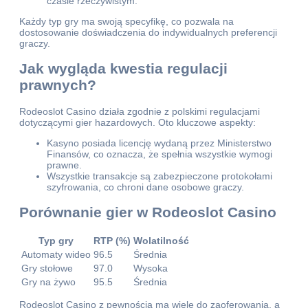
czasie rzeczywistym.
Każdy typ gry ma swoją specyfikę, co pozwala na
dostosowanie doświadczenia do indywidualnych preferencji
graczy.
Jak wygląda kwestia regulacji
prawnych?
Rodeoslot Casino działa zgodnie z polskimi regulacjami
dotyczącymi gier hazardowych. Oto kluczowe aspekty:
Kasyno posiada licencję wydaną przez Ministerstwo
Finansów, co oznacza, że spełnia wszystkie wymogi
prawne.
Wszystkie transakcje są zabezpieczone protokołami
szyfrowania, co chroni dane osobowe graczy.
Porównanie gier w Rodeoslot Casino
Typ gry
RTP (%)
Wolatilność
Automaty wideo
96.5
Średnia
Gry stołowe
97.0
Wysoka
Gry na żywo
95.5
Średnia
Rodeoslot Casino z pewnością ma wiele do zaoferowania, a