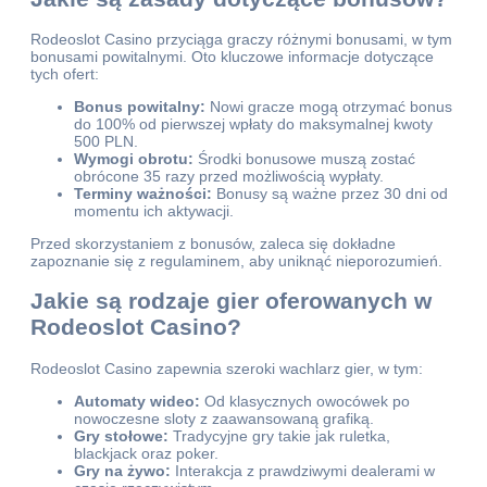
Rodeoslot Casino przyciąga graczy różnymi bonusami, w tym
bonusami powitalnymi. Oto kluczowe informacje dotyczące
tych ofert:
Bonus powitalny:
Nowi gracze mogą otrzymać bonus
do 100% od pierwszej wpłaty do maksymalnej kwoty
500 PLN.
Wymogi obrotu:
Środki bonusowe muszą zostać
obrócone 35 razy przed możliwością wypłaty.
Terminy ważności:
Bonusy są ważne przez 30 dni od
momentu ich aktywacji.
Przed skorzystaniem z bonusów, zaleca się dokładne
zapoznanie się z regulaminem, aby uniknąć nieporozumień.
Jakie są rodzaje gier oferowanych w
Rodeoslot Casino?
Rodeoslot Casino zapewnia szeroki wachlarz gier, w tym:
Automaty wideo:
Od klasycznych owocówek po
nowoczesne sloty z zaawansowaną grafiką.
Gry stołowe:
Tradycyjne gry takie jak ruletka,
blackjack oraz poker.
Gry na żywo:
Interakcja z prawdziwymi dealerami w