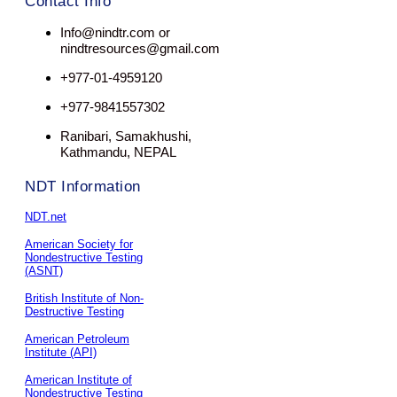
Contact Info
Info@nindtr.com or
nindtresources@gmail.com
+977-01-4959120
+977-9841557302
Ranibari, Samakhushi,
Kathmandu, NEPAL
NDT Information
NDT.net
American Society for
Nondestructive Testing
(ASNT)
British Institute of Non-
Destructive Testing
American Petroleum
Institute (API)
American Institute of
Nondestructive Testing