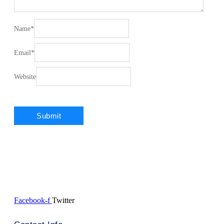
Name
*
Email
*
Website
Facebook-f
Twitter