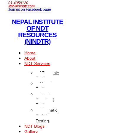
01-4959120
Info@nindtr.com
Join us on Facebook page
NEPAL INSTITUTE
OF NDT
RESOURCES
(NINDTR)
Home
About
NDT Services
Ultrasonic
Testing
Visual
Testing
Liquid
Penetrant
Testing
Magnetic
Particle
Testing
NDT Blogs
Gallery