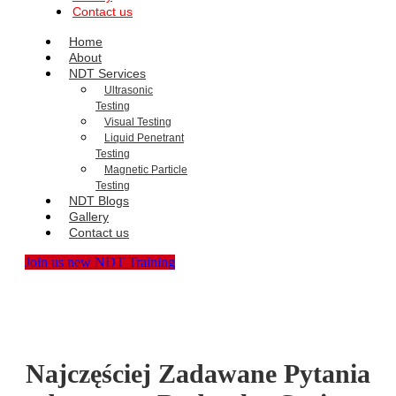
Contact us
Home
About
NDT Services
Ultrasonic
Testing
Visual Testing
Liquid Penetrant
Testing
Magnetic Particle
Testing
NDT Blogs
Gallery
Contact us
Join us new NDT Training
Najczęściej Zadawane Pytania