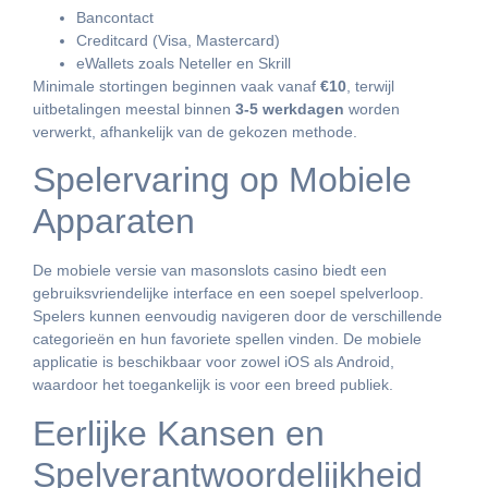
Bancontact
Creditcard (Visa, Mastercard)
eWallets zoals Neteller en Skrill
Minimale stortingen beginnen vaak vanaf
€10
, terwijl
uitbetalingen meestal binnen
3-5 werkdagen
worden
verwerkt, afhankelijk van de gekozen methode.
Spelervaring op Mobiele
Apparaten
De mobiele versie van masonslots casino biedt een
gebruiksvriendelijke interface en een soepel spelverloop.
Spelers kunnen eenvoudig navigeren door de verschillende
categorieën en hun favoriete spellen vinden. De mobiele
applicatie is beschikbaar voor zowel iOS als Android,
waardoor het toegankelijk is voor een breed publiek.
Eerlijke Kansen en
Spelverantwoordelijkheid