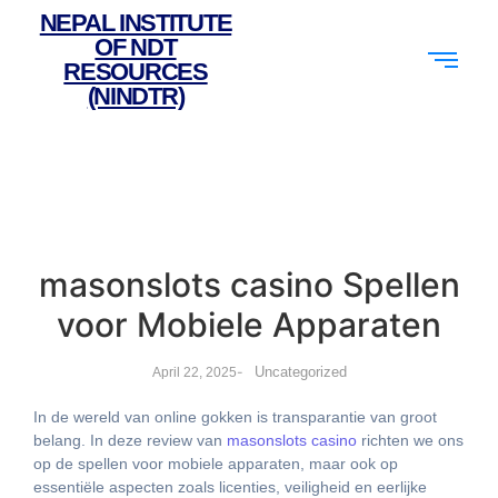
NEPAL INSTITUTE
OF NDT
RESOURCES
(NINDTR)
masonslots casino Spellen
voor Mobiele Apparaten
-
Uncategorized
April 22, 2025
In de wereld van online gokken is transparantie van groot
belang. In deze review van
masonslots casino
richten we ons
op de spellen voor mobiele apparaten, maar ook op
essentiële aspecten zoals licenties, veiligheid en eerlijke