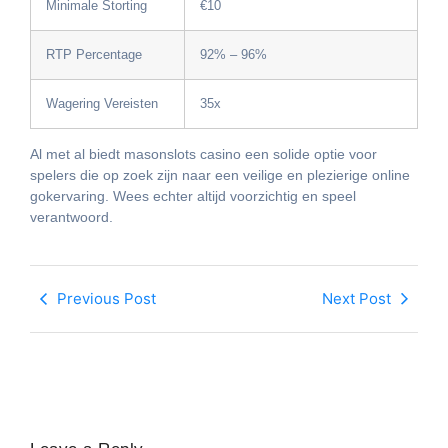
Minimale Storting
€10
RTP Percentage
92% – 96%
Wagering Vereisten
35x
Al met al biedt masonslots casino een solide optie voor
spelers die op zoek zijn naar een veilige en plezierige online
gokervaring. Wees echter altijd voorzichtig en speel
verantwoord.
Previous Post
Next Post