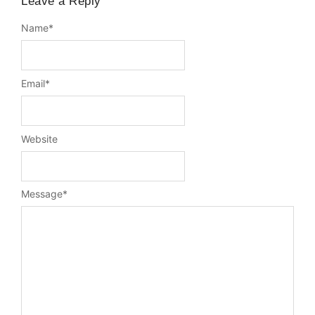
Leave a Reply
Name
*
Email
*
Website
Message
*