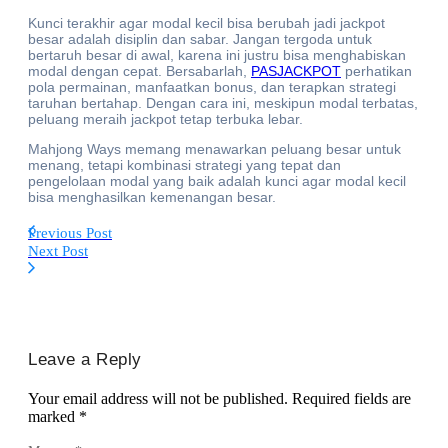
Kunci terakhir agar modal kecil bisa berubah jadi jackpot
besar adalah disiplin dan sabar. Jangan tergoda untuk
bertaruh besar di awal, karena ini justru bisa menghabiskan
modal dengan cepat. Bersabarlah,
PASJACKPOT
perhatikan
pola permainan, manfaatkan bonus, dan terapkan strategi
taruhan bertahap. Dengan cara ini, meskipun modal terbatas,
peluang meraih jackpot tetap terbuka lebar.
Mahjong Ways memang menawarkan peluang besar untuk
menang, tetapi kombinasi strategi yang tepat dan
pengelolaan modal yang baik adalah kunci agar modal kecil
bisa menghasilkan kemenangan besar.
Previous Post
Next Post
Leave a Reply
Your email address will not be published.
Required fields are
marked
*