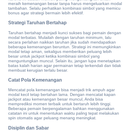
meraih kemenangan besar tanpa harus mengeluarkan modal
tambahan. Selalu perhatikan kombinasi simbol yang memicu
bonus agar strategi bermain lebih efektif.
Strategi Taruhan Bertahap
Taruhan bertahap menjadi kunci sukses bagi pemain dengan
modal terbatas. Mulailah dengan taruhan minimum, lalu
secara perlahan naikkan taruhan jika sudah mendapatkan
beberapa kemenangan beruntun. Strategi ini memungkinkan
modal tetap aman, sekaligus memberikan peluang lebih
besar untuk jackpot ketika kombinasi simbol yang
menguntungkan muncul. Selain itu, jangan lupa menetapkan
batas kalah harian agar permainan tetap terkendali dan tidak
membuat kerugian terlalu besar.
Catat Pola Kemenangan
Mencatat pola kemenangan bisa menjadi trik ampuh agar
modal kecil tetap bertahan lama. Dengan mencatat kapan
jackpot atau kemenangan besar muncul, Anda bisa
memprediksi momen terbaik untuk bertaruh lebih tinggi.
Beberapa pemain berpengalaman bahkan menggunakan
catatan ini untuk menentukan waktu paling tepat melakukan
spin otomatis agar peluang menang meningkat.
Disiplin dan Sabar