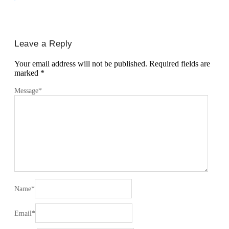
Leave a Reply
Your email address will not be published.
Required fields are
marked
*
Message
*
Name
*
Email
*