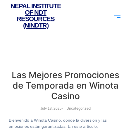
NEPAL INSTITUTE
OF NDT
RESOURCES
(NINDTR)
Las Mejores Promociones
de Temporada en Winota
Casino
-
Uncategorized
July 18, 2025
Bienvenido a Winota Casino, donde la diversión y las
emociones están garantizadas. En este artículo,