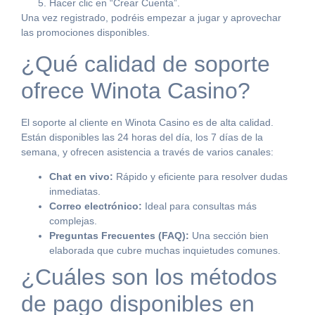
Hacer clic en “Crear Cuenta”.
Una vez registrado, podréis empezar a jugar y aprovechar
las promociones disponibles.
¿Qué calidad de soporte
ofrece Winota Casino?
El soporte al cliente en Winota Casino es de alta calidad.
Están disponibles las 24 horas del día, los 7 días de la
semana, y ofrecen asistencia a través de varios canales:
Chat en vivo:
Rápido y eficiente para resolver dudas
inmediatas.
Correo electrónico:
Ideal para consultas más
complejas.
Preguntas Frecuentes (FAQ):
Una sección bien
elaborada que cubre muchas inquietudes comunes.
¿Cuáles son los métodos
de pago disponibles en