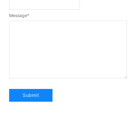
Message
*