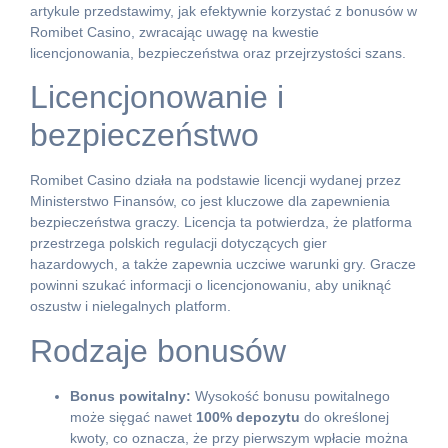
artykule przedstawimy, jak efektywnie korzystać z bonusów w
Romibet Casino, zwracając uwagę na kwestie
licencjonowania, bezpieczeństwa oraz przejrzystości szans.
Licencjonowanie i
bezpieczeństwo
Romibet Casino działa na podstawie licencji wydanej przez
Ministerstwo Finansów, co jest kluczowe dla zapewnienia
bezpieczeństwa graczy. Licencja ta potwierdza, że platforma
przestrzega polskich regulacji dotyczących gier
hazardowych, a także zapewnia uczciwe warunki gry. Gracze
powinni szukać informacji o licencjonowaniu, aby uniknąć
oszustw i nielegalnych platform.
Rodzaje bonusów
Bonus powitalny:
Wysokość bonusu powitalnego
może sięgać nawet
100% depozytu
do określonej
kwoty, co oznacza, że przy pierwszym wpłacie można