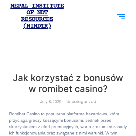
NEPAL INSTITUTE
OF NDT
RESOURCES
(NINDTR)
Jak korzystać z bonusów
w romibet casino?
Uncategorized
July 8, 2025
-
Romibet Casino to popularna platforma hazardowa, która
przyciąga graczy kuszącymi bonusami. Jednak przed
skorzystaniem z ofert promocyjnych, warto zrozumieć zasady
ich funkcjonowania oraz związane z nimi warunki. W tym