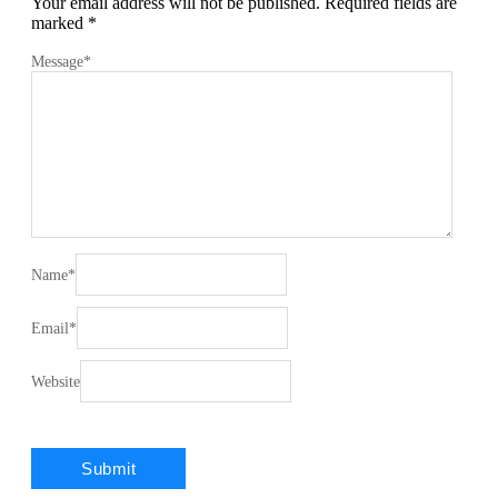
Your email address will not be published.
Required fields are
marked
*
Message
*
Name
*
Email
*
Website