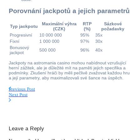
Porovnání jackpotů a jejich parametrů
Maximální výhra
RTP
Sázkové
Typ jackpotu
(CZK)
(%)
požadavky
Progresivní
10 000 000
95%
35x
Fixní
1 000 000
97%
30x
Bonusový
500 000
96%
40x
jackpot
Jackpoty na astromania casino mohou nabídnout vzrušující
herní zážitek, ale je důležité mít na paměti jejich specifika a
podmínky. Zkušení hráči by měli pečlivě zvažovat každou hru
a její parametry, aby maximalizovali své šance na úspěch.
Previous Post
Next Post
Leave a Reply