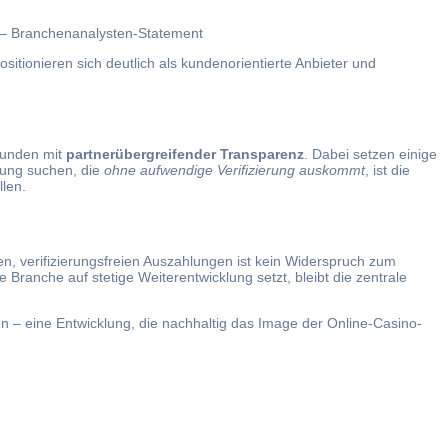
.” – Branchenanalysten-Statement
sitionieren sich deutlich als kundenorientierte Anbieter und
bunden mit
partnerübergreifender Transparenz
. Dabei setzen einige
ösung suchen, die
ohne aufwendige Verifizierung auskommt
, ist die
llen.
n, verifizierungsfreien Auszahlungen ist kein Widerspruch zum
e Branche auf stetige Weiterentwicklung setzt, bleibt die zentrale
n – eine Entwicklung, die nachhaltig das Image der Online-Casino-