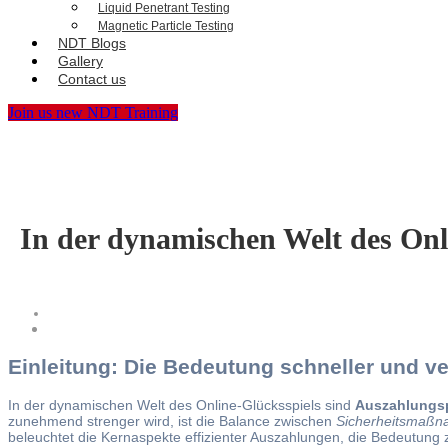
Liquid Penetrant Testing
Magnetic Particle Testing
NDT Blogs
Gallery
Contact us
Join us new NDT Training
In der dynamischen Welt des Onl
Einleitung: Die Bedeutung schneller und ve
In der dynamischen Welt des Online-Glücksspiels sind
Auszahlungs
zunehmend strenger wird, ist die Balance zwischen
Sicherheitsmaß
beleuchtet die Kernaspekte effizienter Auszahlungen, die Bedeutung 