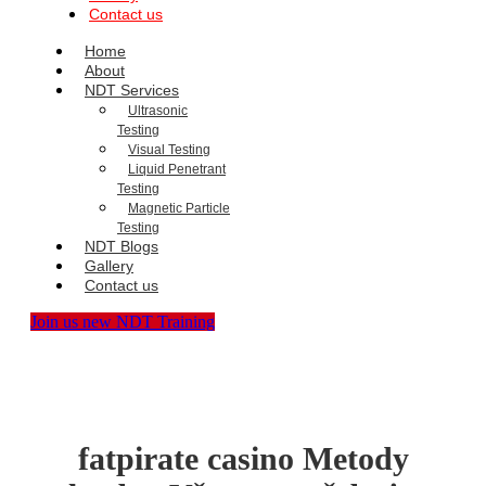
Contact us
Home
About
NDT Services
Ultrasonic
Testing
Visual Testing
Liquid Penetrant
Testing
Magnetic Particle
Testing
NDT Blogs
Gallery
Contact us
Join us new NDT Training
fatpirate casino Metody