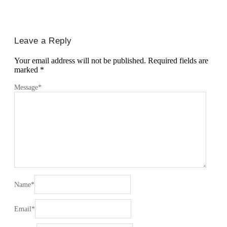
Leave a Reply
Your email address will not be published.
Required fields are
marked
*
Message
*
Name
*
Email
*