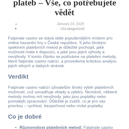
plateb – Vše, co potřebujete
vědět
January 24, 2026
Uncategorized
-
Fatpirate casino se stává stále populárnějším místem pro
online hazardní hry v České republice. S jeho širokým
spektrem platebních metod je důležité pochopit, jaké
možnosti máte k dispozici, a jaké jsou jejich výhody a
nevýhody. V tomto článku se podíváme na platební metody,
které fatpirate casino nabízí, a provedeme kritickou analýzu
jejich silných a slabých stránek.
Verdikt
Fatpirate casino nabízí uživatelům široký výběr platebních
možností, což usnadňuje vklady a výběry. Nicméně, některé
metody mohou mít nevýhody, jako jsou poplatky nebo
pomalejší zpracování. Důležité je zvážit, co je pro vás
prioritou – rychlost, bezpečnost nebo nízké poplatky.
Co je dobré
Různorodost platebních metod:
Fatpirate casino