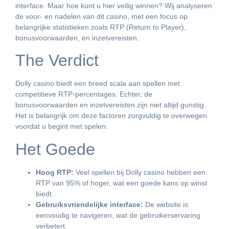
interface. Maar hoe kunt u hier veilig winnen? Wij analyseren
de voor- en nadelen van dit casino, met een focus op
belangrijke statistieken zoals RTP (Return to Player),
bonusvoorwaarden, en inzetvereisten.
The Verdict
Dolly casino biedt een breed scala aan spellen met
competitieve RTP-percentages. Echter, de
bonusvoorwaarden en inzetvereisten zijn niet altijd gunstig.
Het is belangrijk om deze factoren zorgvuldig te overwegen
voordat u begint met spelen.
Het Goede
Hoog RTP:
Veel spellen bij Dolly casino hebben een
RTP van 95% of hoger, wat een goede kans op winst
biedt.
Gebruiksvriendelijke interface:
De website is
eenvoudig te navigeren, wat de gebruikerservaring
verbetert.