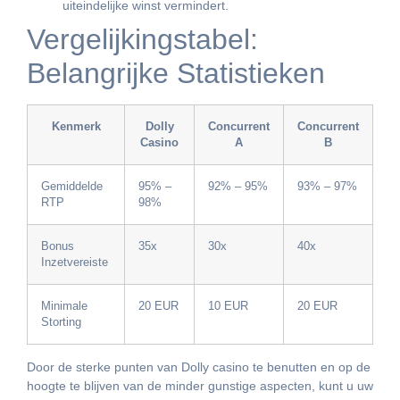
uiteindelijke winst vermindert.
Vergelijkingstabel:
Belangrijke Statistieken
Kenmerk
Dolly
Concurrent
Concurrent
Casino
A
B
Gemiddelde
95% –
92% – 95%
93% – 97%
RTP
98%
Bonus
35x
30x
40x
Inzetvereiste
Minimale
20 EUR
10 EUR
20 EUR
Storting
Door de sterke punten van Dolly casino te benutten en op de
hoogte te blijven van de minder gunstige aspecten, kunt u uw