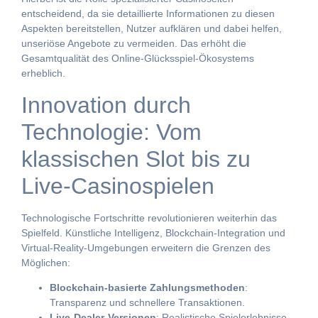
entscheidend, da sie detaillierte Informationen zu diesen
Aspekten bereitstellen, Nutzer aufklären und dabei helfen,
unseriöse Angebote zu vermeiden. Das erhöht die
Gesamtqualität des Online-Glücksspiel-Ökosystems
erheblich.
Innovation durch
Technologie: Vom
klassischen Slot bis zu
Live-Casinospielen
Technologische Fortschritte revolutionieren weiterhin das
Spielfeld. Künstliche Intelligenz, Blockchain-Integration und
Virtual-Reality-Umgebungen erweitern die Grenzen des
Möglichen:
Blockchain-basierte Zahlungsmethoden
:
Transparenz und schnellere Transaktionen.
Live-Dealer-Versionen
: Realistische Spielerlebnisse