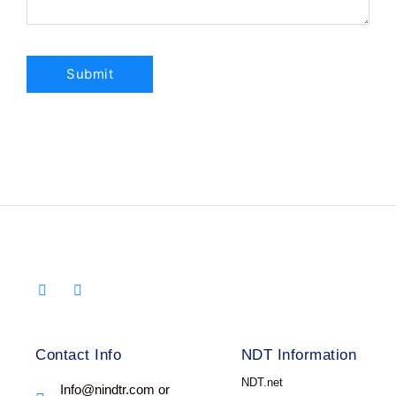
Contact Info
NDT Information
NDT.net
Info@nindtr.com or