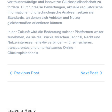
vertrauenswürdige und innovative Glücksspiellandschaft zu
fördern. Durch präzise Bewertungen, aktuelle regulatorische
Informationen und technologische Analysen setzen sie
Standards, an denen sich Anbieter und Nutzer
gleichermaßen orientieren können.
In der Zukunft wird die Bedeutung solcher Plattformen weiter
zunehmen, da sie die Brücke zwischen Technik, Recht und
Nutzerinteressen effektiv verbinden – für ein sicheres,
transparentes und unterhaltsames Online-
Glücksspielerlebnis.
Previous Post
Next Post
Leave a Reply