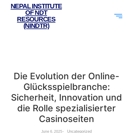
NEPAL INSTITUTE
OF NDT
RESOURCES
(NINDTR)
Die Evolution der Online-
Glücksspielbranche:
Sicherheit, Innovation und
die Rolle spezialisierter
Casinoseiten
-
Uncategorized
June 6, 2025