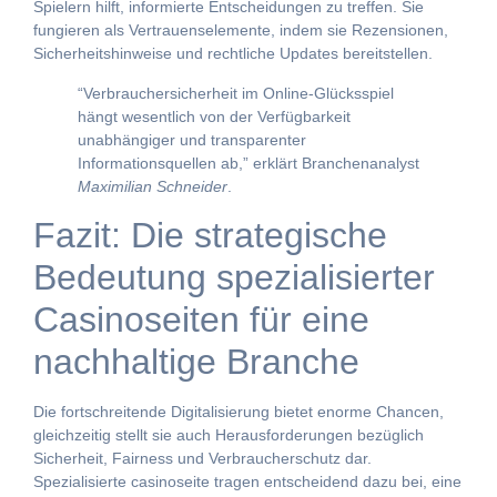
Spielern hilft, informierte Entscheidungen zu treffen. Sie
fungieren als Vertrauenselemente, indem sie Rezensionen,
Sicherheitshinweise und rechtliche Updates bereitstellen.
“Verbrauchersicherheit im Online-Glücksspiel
hängt wesentlich von der Verfügbarkeit
unabhängiger und transparenter
Informationsquellen ab,” erklärt Branchenanalyst
Maximilian Schneider
.
Fazit: Die strategische
Bedeutung spezialisierter
Casinoseiten für eine
nachhaltige Branche
Die fortschreitende Digitalisierung bietet enorme Chancen,
gleichzeitig stellt sie auch Herausforderungen bezüglich
Sicherheit, Fairness und Verbraucherschutz dar.
Spezialisierte casinoseite tragen entscheidend dazu bei, eine