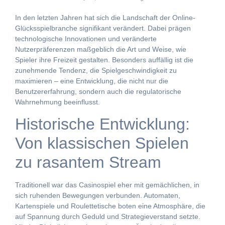
In den letzten Jahren hat sich die Landschaft der Online-
Glücksspielbranche signifikant verändert. Dabei prägen
technologische Innovationen und veränderte
Nutzerpräferenzen maßgeblich die Art und Weise, wie
Spieler ihre Freizeit gestalten. Besonders auffällig ist die
zunehmende Tendenz, die Spielgeschwindigkeit zu
maximieren – eine Entwicklung, die nicht nur die
Benutzererfahrung, sondern auch die regulatorische
Wahrnehmung beeinflusst.
Historische Entwicklung:
Von klassischen Spielen
zu rasantem Stream
Traditionell war das Casinospiel eher mit gemächlichen, in
sich ruhenden Bewegungen verbunden. Automaten,
Kartenspiele und Roulettetische boten eine Atmosphäre, die
auf Spannung durch Geduld und Strategieverstand setzte.