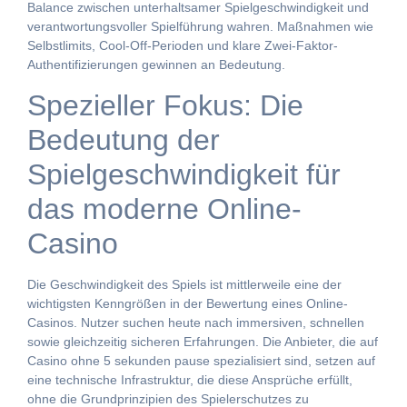
Balance zwischen unterhaltsamer Spielgeschwindigkeit und
verantwortungsvoller Spielführung wahren. Maßnahmen wie
Selbstlimits, Cool-Off-Perioden und klare Zwei-Faktor-
Authentifizierungen gewinnen an Bedeutung.
Spezieller Fokus: Die
Bedeutung der
Spielgeschwindigkeit für
das moderne Online-
Casino
Die Geschwindigkeit des Spiels ist mittlerweile eine der
wichtigsten Kenngrößen in der Bewertung eines Online-
Casinos. Nutzer suchen heute nach immersiven, schnellen
sowie gleichzeitig sicheren Erfahrungen. Die Anbieter, die auf
Casino ohne 5 sekunden pause spezialisiert sind, setzen auf
eine technische Infrastruktur, die diese Ansprüche erfüllt,
ohne die Grundprinzipien des Spielerschutzes zu