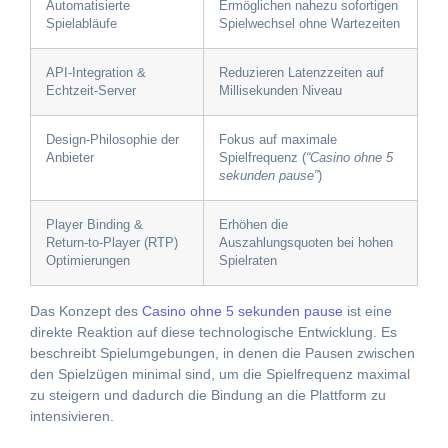
Automatisierte
Ermöglichen nahezu sofortigen
Spielabläufe
Spielwechsel ohne Wartezeiten
API-Integration &
Reduzieren Latenzzeiten auf
Echtzeit-Server
Millisekunden Niveau
Design-Philosophie der
Fokus auf maximale
Anbieter
Spielfrequenz (
“Casino ohne 5
sekunden pause”
)
Player Binding &
Erhöhen die
Return-to-Player (RTP)
Auszahlungsquoten bei hohen
Optimierungen
Spielraten
Das Konzept des
Casino ohne 5 sekunden pause
ist eine
direkte Reaktion auf diese technologische Entwicklung. Es
beschreibt Spielumgebungen, in denen die Pausen zwischen
den Spielzügen minimal sind, um die Spielfrequenz maximal
zu steigern und dadurch die Bindung an die Plattform zu
intensivieren.