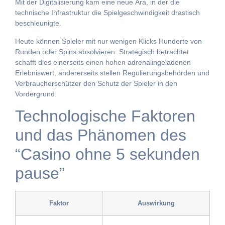
Mit der Digitalisierung kam eine neue Ära, in der die
technische Infrastruktur die Spielgeschwindigkeit drastisch
beschleunigte.
Heute können Spieler mit nur wenigen Klicks Hunderte von
Runden oder Spins absolvieren. Strategisch betrachtet
schafft dies einerseits einen hohen adrenalingeladenen
Erlebniswert, andererseits stellen Regulierungsbehörden und
Verbraucherschützer den Schutz der Spieler in den
Vordergrund.
Technologische Faktoren
und das Phänomen des
“Casino ohne 5 sekunden
pause”
Faktor
Auswirkung