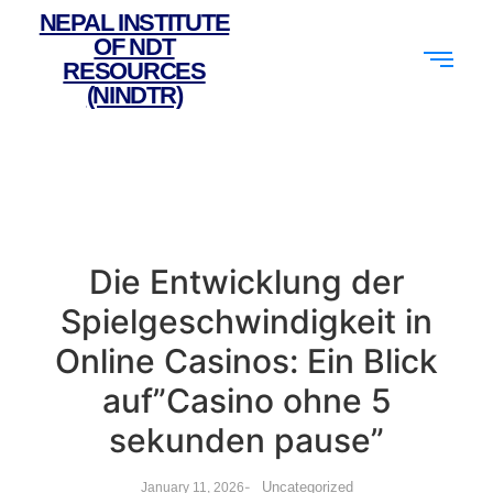
NEPAL INSTITUTE
OF NDT
RESOURCES
(NINDTR)
Die Entwicklung der
Spielgeschwindigkeit in
Online Casinos: Ein Blick
auf”Casino ohne 5
sekunden pause”
-
Uncategorized
January 11, 2026