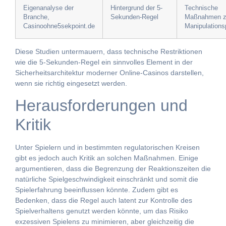
Eigenanalyse der
Hintergrund der 5-
Technische
Branche,
Sekunden-Regel
Maßnahmen z
Casinoohne5sekpoint.de
Manipulations
Diese Studien untermauern, dass technische Restriktionen
wie die 5-Sekunden-Regel ein sinnvolles Element in der
Sicherheitsarchitektur moderner Online-Casinos darstellen,
wenn sie richtig eingesetzt werden.
Herausforderungen und
Kritik
Unter Spielern und in bestimmten regulatorischen Kreisen
gibt es jedoch auch Kritik an solchen Maßnahmen. Einige
argumentieren, dass die Begrenzung der Reaktionszeiten die
natürliche Spielgeschwindigkeit einschränkt und somit die
Spielerfahrung beeinflussen könnte. Zudem gibt es
Bedenken, dass die Regel auch latent zur Kontrolle des
Spielverhaltens genutzt werden könnte, um das Risiko
exzessiven Spielens zu minimieren, aber gleichzeitig die