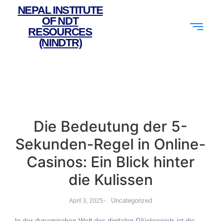
NEPAL INSTITUTE
OF NDT
RESOURCES
(NINDTR)
Die Bedeutung der 5-
Sekunden-Regel in Online-
Casinos: Ein Blick hinter
die Kulissen
-
Uncategorized
April 3, 2025
In der dynamischen Welt des digitalen Glücksspiels ist die