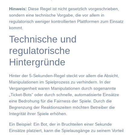
Hinweis:
Diese Regel ist nicht gesetzlich vorgeschrieben,
sondern eine technische Vorgabe, die vor allem in
regulatorisch weniger kontrollierten Plattformen zum Einsatz
kommt.
Technische und
regulatorische
Hintergründe
Hinter der 5-Sekunden-Regel steckt vor allem die Absicht,
Manipulationen im Spielprozess zu verhindern. In der
Vergangenheit waren Manipulationen durch sogenannte
„Ticket-Bots“ oder durch schnelle, automatisierte Einsätze
eine Bedrohung für die Fairness der Spiele. Durch die
Begrenzung der Reaktionszeiten möchten Betreiber die
Integrität ihrer Spiele erhöhen.
Ein Beispiel: Ein Bot, der in Bruchteilen einer Sekunde
Einsätze platziert, kann die Spielausgänge zu seinem Vorteil