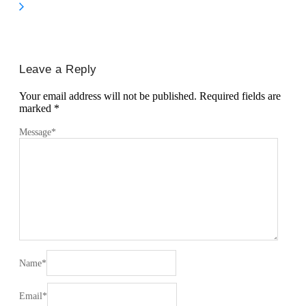
Leave a Reply
Your email address will not be published.
Required fields are
marked
*
Message
*
Name
*
Email
*