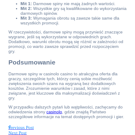
Mit 1:
Darmowe spiny nie mają żadnych wartości.
Mit 2:
Wszystkie gry są kwalifikowane do wykorzystania
darmowych spinów.
Mit 3:
Wymagania obrotu są zawsze takie same dla
wszystkich promocji.
W rzeczywistości, darmowe spiny mogą przynieść znaczące
wygrane, jeśli są wykorzystane w odpowiednich grach.
Dodatkowo, warunki obrotu mogą się różnić w zależności od
promocji, co warto zawsze sprawdzić przed rozpoczęciem
gry.
Podsumowanie
Darmowe spiny w casinolo casino to atrakcyjna oferta dla
graczy, szczególnie tych, którzy cenią sobie możliwość
zwiększenia swoich szans na wygraną bez dodatkowych
kosztów. Zrozumienie warunków i zasad, które z nimi
związane, jest kluczowe dla maksymalizacji doświadczeń z
gry.
W przypadku dalszych pytań lub wątpliwości, zachęcamy do
odwiedzenia strony
casinolo
, gdzie znajdą Państwo
szczegółowe informacje na temat dostępnych promocji i gier.
Previous Post
Next Post