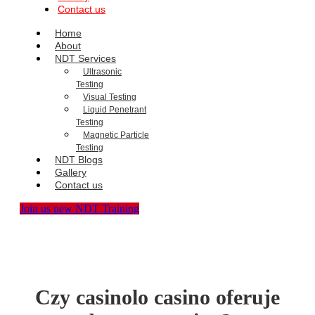
Contact us
Home
About
NDT Services
Ultrasonic
Testing
Visual Testing
Liquid Penetrant
Testing
Magnetic Particle
Testing
NDT Blogs
Gallery
Contact us
Join us new NDT Training
Czy casinolo casino oferuje