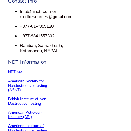
Contact Info
Info@nindtr.com or
nindtresources@gmail.com
+977-01-4959120
+977-9841557302
Ranibari, Samakhushi,
Kathmandu, NEPAL
NDT Information
NDT.net
American Society for
Nondestructive Testing
(ASNT)
British Institute of Non-
Destructive Testing
American Petroleum
Institute (API)
American Institute of
Nondestructive Testing