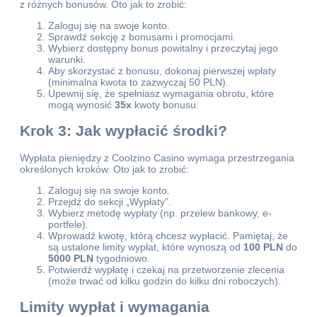
z różnych bonusów. Oto jak to zrobić:
Zaloguj się na swoje konto.
Sprawdź sekcję z bonusami i promocjami.
Wybierz dostępny bonus powitalny i przeczytaj jego
warunki.
Aby skorzystać z bonusu, dokonaj pierwszej wpłaty
(minimalna kwota to zazwyczaj 50 PLN).
Upewnij się, że spełniasz wymagania obrotu, które
mogą wynosić
35x
kwoty bonusu.
Krok 3: Jak wypłacić środki?
Wypłata pieniędzy z Coolzino Casino wymaga przestrzegania
określonych kroków. Oto jak to zrobić:
Zaloguj się na swoje konto.
Przejdź do sekcji „Wypłaty”.
Wybierz metodę wypłaty (np. przelew bankowy, e-
portfele).
Wprowadź kwotę, którą chcesz wypłacić. Pamiętaj, że
są ustalone limity wypłat, które wynoszą od
100 PLN
do
5000 PLN
tygodniowo.
Potwierdź wypłatę i czekaj na przetworzenie zlecenia
(może trwać od kilku godzin do kilku dni roboczych).
Limity wypłat i wymagania