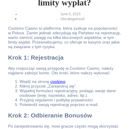
limity wypłat?
June 6, 2025
Uncategorized
-
Coolzino Casino to platforma, która zyskuje na popularności
w Polsce. Zanim jednak zdecydują się Państwo na rejestrację,
warto zwrócić uwagę na kilka kluczowych aspektów, w tym
limity wypłat. Przeanalizujemy, co oferuje to kasyno oraz jakie
są związane z tym ryzyka.
Krok 1: Rejestracja
Aby rozpocząć swoją przygodę w Coolzino Casino, należy
najpierw założyć konto. Oto kroki, które należy wykonać:
Wejdź na stronę
coolzino
.
Kliknij przycisk „Zarejestruj się”.
Wypełnij formularz rejestracyjny, podając swoje dane
osobowe (imię, nazwisko, adres, itp.).
Przyjmij regulamin i politykę prywatności.
Potwierdź swoją rejestrację poprzez e-mail.
Krok 2: Odbieranie Bonusów
Po zarejestrowaniu się, nowi gracze często mogą skorzystać