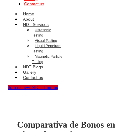
Contact us
Home
About
NDT Services
Ultrasonic
Testing
Visual Testing
Liquid Penetrant
Testing
Magnetic Particle
Testing
NDT Blogs
Gallery
Contact us
Join us new NDT Training
Comparativa de Bonos en