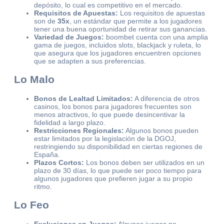
depósito, lo cual es competitivo en el mercado.
Requisitos de Apuestas:
Los requisitos de apuestas
son de
35x
, un estándar que permite a los jugadores
tener una buena oportunidad de retirar sus ganancias.
Variedad de Juegos:
boombet cuenta con una amplia
gama de juegos, incluidos slots, blackjack y ruleta, lo
que asegura que los jugadores encuentren opciones
que se adapten a sus preferencias.
Lo Malo
Bonos de Lealtad Limitados:
A diferencia de otros
casinos, los bonos para jugadores frecuentes son
menos atractivos, lo que puede desincentivar la
fidelidad a largo plazo.
Restricciones Regionales:
Algunos bonos pueden
estar limitados por la legislación de la DGOJ,
restringiendo su disponibilidad en ciertas regiones de
España.
Plazos Cortos:
Los bonos deben ser utilizados en un
plazo de 30 días, lo que puede ser poco tiempo para
algunos jugadores que prefieren jugar a su propio
ritmo.
Lo Feo
Exclusiones en Juegos:
Algunos juegos no