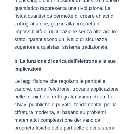
Il passaggio dal crittosistema classico a quello
quantistico rappresenta una rivoluzione. La
fisica quantistica permette di creare chiavi di
crittografia che, grazie alla proprietà di
impossibilità di duplicazione senza alterare lo
stato, garantiscono un livello di sicurezza
superiore a qualsiasi sistema tradizionale.
b. La funzione di carica dell’elettrone e le sue
implicazioni
Le leggi fisiche che regolano le particelle
cariche, come l’elettrone, trovano applicazione
nelle tecniche di crittografia asimmetrica. Le
chiavi pubbliche e private, fondamentali per la
cifratura moderna, si basano su problemi
matematici complessi che derivano da
proprietà fisiche delle particelle e dei sistemi