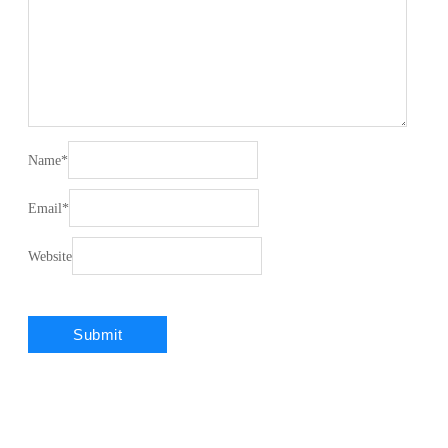
Name
*
Email
*
Website