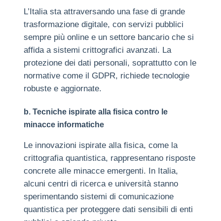
L’Italia sta attraversando una fase di grande
trasformazione digitale, con servizi pubblici
sempre più online e un settore bancario che si
affida a sistemi crittografici avanzati. La
protezione dei dati personali, soprattutto con le
normative come il GDPR, richiede tecnologie
robuste e aggiornate.
b. Tecniche ispirate alla fisica contro le
minacce informatiche
Le innovazioni ispirate alla fisica, come la
crittografia quantistica, rappresentano risposte
concrete alle minacce emergenti. In Italia,
alcuni centri di ricerca e università stanno
sperimentando sistemi di comunicazione
quantistica per proteggere dati sensibili di enti