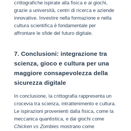
crittografiche ispirate alla fisica e ai giochi,
grazie a università, centri di ricerca e aziende
innovative. Investire nella formazione e nella
cultura scientifica è fondamentale per
affrontare le sfide del futuro digitale.
7. Conclusioni: integrazione tra
scienza, gioco e cultura per una
maggiore consapevolezza della
sicurezza digitale
In conclusione, la crittografia rappresenta un
crocevia tra scienza, intrattenimento e cultura.
Le ispirazioni provenienti dalla fisica, come la
meccanica quantistica, e dai giochi come
Chicken vs Zombies
mostrano come