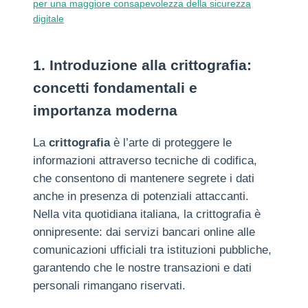
per una maggiore consapevolezza della sicurezza
digitale
1. Introduzione alla crittografia:
concetti fondamentali e
importanza moderna
La
crittografia
è l’arte di proteggere le
informazioni attraverso tecniche di codifica,
che consentono di mantenere segrete i dati
anche in presenza di potenziali attaccanti.
Nella vita quotidiana italiana, la crittografia è
onnipresente: dai servizi bancari online alle
comunicazioni ufficiali tra istituzioni pubbliche,
garantendo che le nostre transazioni e dati
personali rimangano riservati.