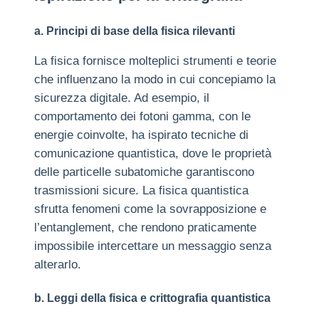
a. Principi di base della fisica rilevanti
La fisica fornisce molteplici strumenti e teorie
che influenzano la modo in cui concepiamo la
sicurezza digitale. Ad esempio, il
comportamento dei fotoni gamma, con le
energie coinvolte, ha ispirato tecniche di
comunicazione quantistica, dove le proprietà
delle particelle subatomiche garantiscono
trasmissioni sicure. La fisica quantistica
sfrutta fenomeni come la sovrapposizione e
l’entanglement, che rendono praticamente
impossibile intercettare un messaggio senza
alterarlo.
b. Leggi della fisica e crittografia quantistica