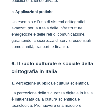
pubblici e aziende private.
c. Applicazioni pratiche
Un esempio è l’uso di sistemi crittografici
avanzati per la tutela delle infrastrutture
energetiche e delle reti di comunicazione,
garantendo la sicurezza di servizi essenziali
come sanità, trasporti e finanza.
6. Il ruolo culturale e sociale della
crittografia in Italia
a. Percezione pubblica e cultura scientifica
La percezione della sicurezza digitale in Italia
è influenzata dalla cultura scientifica e
tecnologica. Promuovere una maggiore