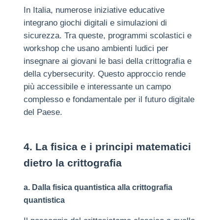
In Italia, numerose iniziative educative
integrano giochi digitali e simulazioni di
sicurezza. Tra queste, programmi scolastici e
workshop che usano ambienti ludici per
insegnare ai giovani le basi della crittografia e
della cybersecurity. Questo approccio rende
più accessibile e interessante un campo
complesso e fondamentale per il futuro digitale
del Paese.
4. La fisica e i principi matematici
dietro la crittografia
a. Dalla fisica quantistica alla crittografia
quantistica