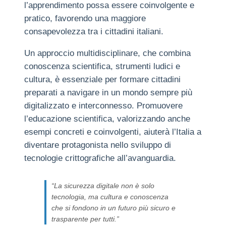
l’apprendimento possa essere coinvolgente e
pratico, favorendo una maggiore
consapevolezza tra i cittadini italiani.
Un approccio multidisciplinare, che combina
conoscenza scientifica, strumenti ludici e
cultura, è essenziale per formare cittadini
preparati a navigare in un mondo sempre più
digitalizzato e interconnesso. Promuovere
l’educazione scientifica, valorizzando anche
esempi concreti e coinvolgenti, aiuterà l’Italia a
diventare protagonista nello sviluppo di
tecnologie crittografiche all’avanguardia.
“La sicurezza digitale non è solo
tecnologia, ma cultura e conoscenza
che si fondono in un futuro più sicuro e
trasparente per tutti.”