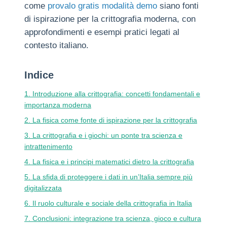
come
provalo gratis modalità demo
siano fonti
di ispirazione per la crittografia moderna, con
approfondimenti e esempi pratici legati al
contesto italiano.
Indice
1. Introduzione alla crittografia: concetti fondamentali e
importanza moderna
2. La fisica come fonte di ispirazione per la crittografia
3. La crittografia e i giochi: un ponte tra scienza e
intrattenimento
4. La fisica e i principi matematici dietro la crittografia
5. La sfida di proteggere i dati in un’Italia sempre più
digitalizzata
6. Il ruolo culturale e sociale della crittografia in Italia
7. Conclusioni: integrazione tra scienza, gioco e cultura