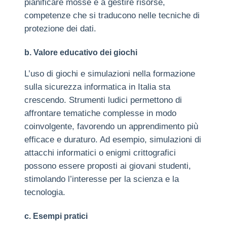
pianificare mosse e a gestire risorse,
competenze che si traducono nelle tecniche di
protezione dei dati.
b. Valore educativo dei giochi
L’uso di giochi e simulazioni nella formazione
sulla sicurezza informatica in Italia sta
crescendo. Strumenti ludici permettono di
affrontare tematiche complesse in modo
coinvolgente, favorendo un apprendimento più
efficace e duraturo. Ad esempio, simulazioni di
attacchi informatici o enigmi crittografici
possono essere proposti ai giovani studenti,
stimolando l’interesse per la scienza e la
tecnologia.
c. Esempi pratici