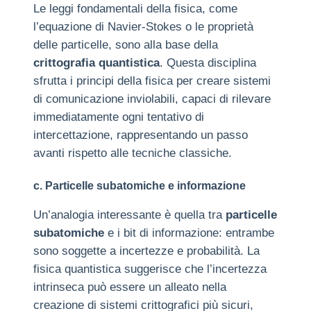
Le leggi fondamentali della fisica, come
l’equazione di Navier-Stokes o le proprietà
delle particelle, sono alla base della
crittografia quantistica
. Questa disciplina
sfrutta i principi della fisica per creare sistemi
di comunicazione inviolabili, capaci di rilevare
immediatamente ogni tentativo di
intercettazione, rappresentando un passo
avanti rispetto alle tecniche classiche.
c. Particelle subatomiche e informazione
Un’analogia interessante è quella tra
particelle
subatomiche
e i bit di informazione: entrambe
sono soggette a incertezze e probabilità. La
fisica quantistica suggerisce che l’incertezza
intrinseca può essere un alleato nella
creazione di sistemi crittografici più sicuri,