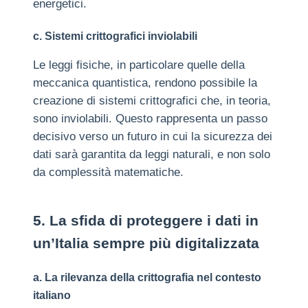
energetici.
c. Sistemi crittografici inviolabili
Le leggi fisiche, in particolare quelle della
meccanica quantistica, rendono possibile la
creazione di sistemi crittografici che, in teoria,
sono inviolabili. Questo rappresenta un passo
decisivo verso un futuro in cui la sicurezza dei
dati sarà garantita da leggi naturali, e non solo
da complessità matematiche.
5. La sfida di proteggere i dati in
un’Italia sempre più digitalizzata
a. La rilevanza della crittografia nel contesto
italiano