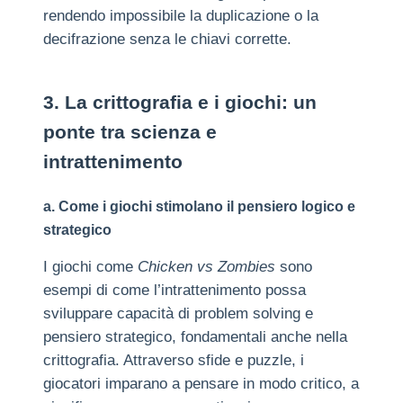
rendendo impossibile la duplicazione o la
decifrazione senza le chiavi corrette.
3. La crittografia e i giochi: un
ponte tra scienza e
intrattenimento
a. Come i giochi stimolano il pensiero logico e
strategico
I giochi come
Chicken vs Zombies
sono
esempi di come l’intrattenimento possa
sviluppare capacità di problem solving e
pensiero strategico, fondamentali anche nella
crittografia. Attraverso sfide e puzzle, i
giocatori imparano a pensare in modo critico, a