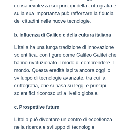
consapevolezza sui principi della crittografia e
sulla sua importanza può rafforzare la fiducia
dei cittadini nelle nuove tecnologie.
b. Influenza di Galileo e della cultura italiana
L’Italia ha una lunga tradizione di innovazione
scientifica, con figure come Galileo Galilei che
hanno rivoluzionato il modo di comprendere il
mondo. Questa eredità ispira ancora oggi lo
sviluppo di tecnologie avanzate, tra cui la
crittografia, che si basa su leggi e principi
scientifici riconosciuti a livello globale.
c. Prospettive future
L’Italia può diventare un centro di eccellenza
nella ricerca e sviluppo di tecnologie