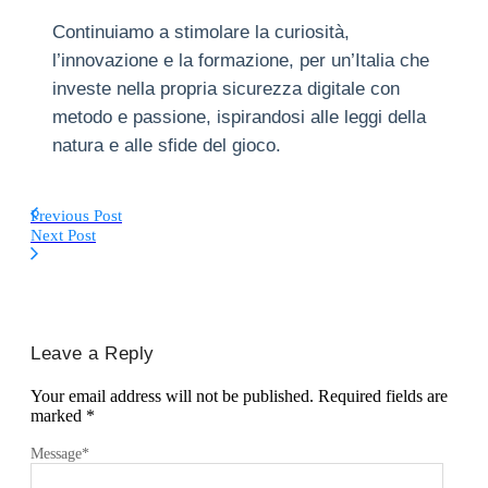
Continuiamo a stimolare la curiosità,
l’innovazione e la formazione, per un’Italia che
investe nella propria sicurezza digitale con
metodo e passione, ispirandosi alle leggi della
natura e alle sfide del gioco.
Previous Post
Next Post
Leave a Reply
Your email address will not be published.
Required fields are
marked
*
Message
*