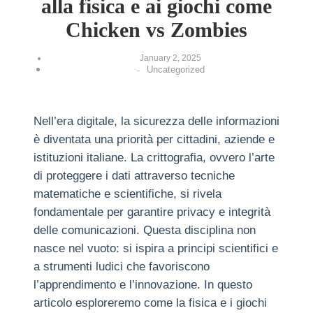
alla fisica e ai giochi come
Chicken vs Zombies
January 2, 2025
Uncategorized
-
Nell’era digitale, la sicurezza delle informazioni
è diventata una priorità per cittadini, aziende e
istituzioni italiane. La crittografia, ovvero l’arte
di proteggere i dati attraverso tecniche
matematiche e scientifiche, si rivela
fondamentale per garantire privacy e integrità
delle comunicazioni. Questa disciplina non
nasce nel vuoto: si ispira a principi scientifici e
a strumenti ludici che favoriscono
l’apprendimento e l’innovazione. In questo
articolo esploreremo come la fisica e i giochi