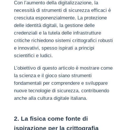
Con l’aumento della digitalizzazione, la
necessità di strumenti di sicurezza efficaci è
cresciuta esponenzialmente. La protezione
delle identità digitali, la gestione delle
credenziali e la tutela delle infrastrutture
critiche richiedono sistemi crittografici robusti
e innovativi, spesso ispirati a principi
scientifici e ludici.
L’obiettivo di questo articolo è mostrare come
la scienza e il gioco siano strumenti
fondamentali per comprendere e sviluppare
nuove tecnologie di sicurezza, contribuendo
anche alla cultura digitale italiana.
2. La fisica come fonte di
ispirazione per la crittografia