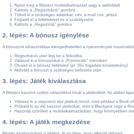
Nyisd meg a Bitstarz mobilalkalmazást vagy a weboldalt.
Kattints a „Regisztráció” gombra.
Töltsd ki a szükséges adatokat: név, e-mail cím, jelszó.
Fogadd el a feltételeket és a szabályzatot.
Kattints a „Regisztrálj” gombra.
2. lépés: A bónusz igénylése
A bónuszok kihasználása elengedhetetlen a nyeremények maximalizálás
Regisztráció után lépj be a fiókodba.
Válaszd ki a bónuszokat a „Promóciók” menüben.
Olvasd el a bónusz feltételeit (pl. 35x fogadási követelmény).
Aktiváld a bónuszt a szükséges befizetés után.
3. lépés: Játék kiválasztása
A Bitstarz kaszinó széles választékot kínál a játékokból. Az alábbi ti
Válassz ki a népszerű slot játékok közül, mint például a Book 
Próbáld ki az élő kaszinó játékokat, mint a Blackjack vagy a Rou
Használj szűrőket a mobilalkalmazásban, hogy könnyebben megt
4. lépés: A játék megkezdése
Miután kiválasztottad a játékot, itt az ideje, hogy elkezdj játszani: