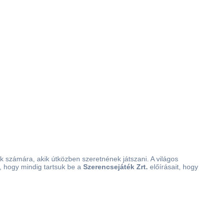
k számára, akik útközben szeretnének játszani. A világos
, hogy mindig tartsuk be a
Szerencsejáték Zrt.
előírásait, hogy