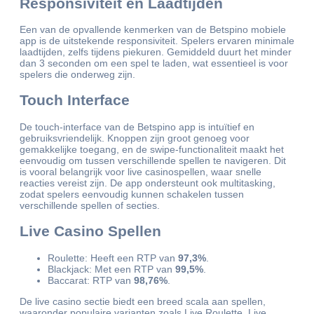
Responsiviteit en Laadtijden
Een van de opvallende kenmerken van de Betspino mobiele
app is de uitstekende responsiviteit. Spelers ervaren minimale
laadtijden, zelfs tijdens piekuren. Gemiddeld duurt het minder
dan 3 seconden om een spel te laden, wat essentieel is voor
spelers die onderweg zijn.
Touch Interface
De touch-interface van de Betspino app is intuïtief en
gebruiksvriendelijk. Knoppen zijn groot genoeg voor
gemakkelijke toegang, en de swipe-functionaliteit maakt het
eenvoudig om tussen verschillende spellen te navigeren. Dit
is vooral belangrijk voor live casinospellen, waar snelle
reacties vereist zijn. De app ondersteunt ook multitasking,
zodat spelers eenvoudig kunnen schakelen tussen
verschillende spellen of secties.
Live Casino Spellen
Roulette: Heeft een RTP van
97,3%
.
Blackjack: Met een RTP van
99,5%
.
Baccarat: RTP van
98,76%
.
De live casino sectie biedt een breed scala aan spellen,
waaronder populaire varianten zoals Live Roulette, Live