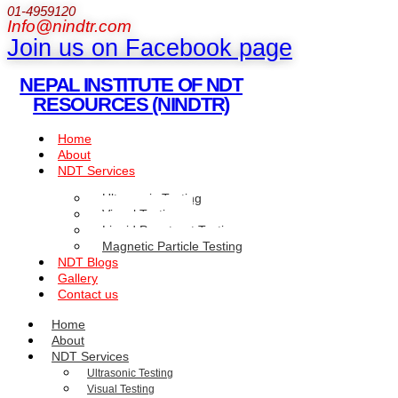
01-4959120
Info@nindtr.com
Join us on Facebook page
NEPAL INSTITUTE OF NDT
RESOURCES (NINDTR)
Home
About
NDT Services
Ultrasonic Testing
Visual Testing
Liquid Penetrant Testing
Magnetic Particle Testing
NDT Blogs
Gallery
Contact us
Home
About
NDT Services
Ultrasonic Testing
Visual Testing