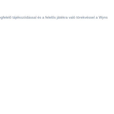
gfelelő tájékozódással és a felelős játékra való törekvéssel a Wyns