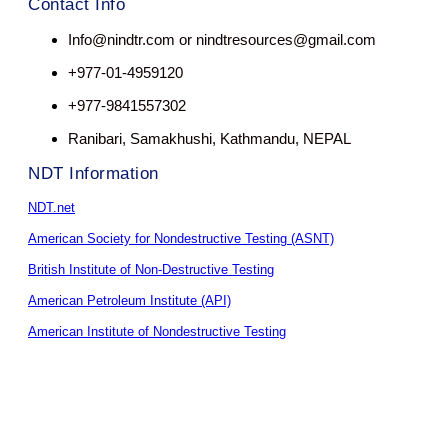
Contact Info
Info@nindtr.com or nindtresources@gmail.com
+977-01-4959120
+977-9841557302
Ranibari, Samakhushi, Kathmandu, NEPAL
NDT Information
NDT.net
American Society for Nondestructive Testing (ASNT)
British Institute of Non-Destructive Testing
American Petroleum Institute (API)
American Institute of Nondestructive Testing