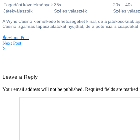
Fogadási követelmények
35x
20x – 40x
Játékválaszték
Széles választék
Széles válasz
A Wyns Casino kiemelkedő lehetőségeket kínál, de a játékosoknak ajánl
Casino izgalmas tapasztalatokat nyújthat, de a potenciális csapdákat i
Previous Post
Next Post
Leave a Reply
Your email address will not be published.
Required fields are marked