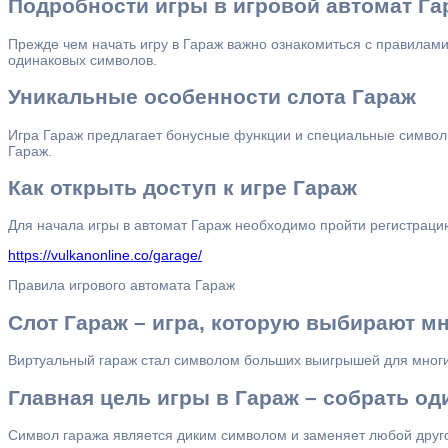
Подробности игры в игровой автомат Га
Прежде чем начать игру в Гараж важно ознакомиться с правилами
одинаковых символов.
Уникальные особенности слота Гараж
Игра Гараж предлагает бонусные функции и специальные символ
Гараж.
Как открыть доступ к игре Гараж
Для начала игры в автомат Гараж необходимо пройти регистрацию 
https://vulkanonline.co/garage/
Правила игрового автомата Гараж
Слот Гараж – игра, которую выбирают мн
Виртуальный гараж стал символом больших выигрышей для многи
Главная цель игры в Гараж – собрать о
Символ гаража является диким символом и заменяет любой друго