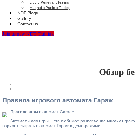
Liquid Penetrant Testing
Magnetic Particle Testing
NDT Blogs
Gallery
Contact us
Join us new NDT Training
Обзор бе
Правила игрового автомата Гараж
Правила игры в автомат Garage
Автоматы для игры – это любимое развлечение многих игроко
вариант сыграть в автомат Гараж в демо-режиме.