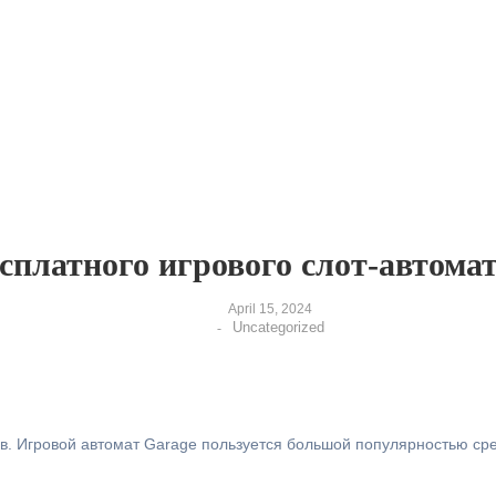
сплатного игрового слот-автома
April 15, 2024
Uncategorized
-
в. Игровой автомат Garage пользуется большой популярностью сре