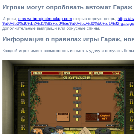
Игроки могут опробовать автомат Гараж
Игроки,
cms.webprojectmockup.com
открыв первую дверь,
https:
%d0%b0%d0%b2%d1%82%d0%be%d0%bc%d0%b0%d1%82-garag
дополнительные выигрыши или бонусные спины.
Информация о правилах игры Гараж, нов
Каждый игрок имеет возможность испытать удачу и получить бол