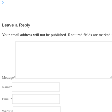
Leave a Reply
Your email address will not be published.
Required fields are marked
Message
*
Name
*
Email
*
Website