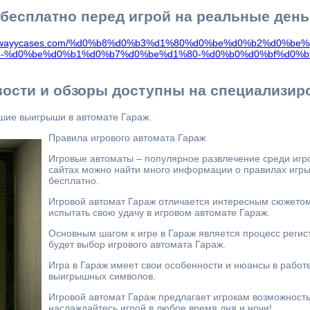
 бесплатно перед игрой на реальные день
//swayycases.com/%d0%b8%d0%b3%d1%80%d0%be%d0%b2%d0%be%
e-%d0%be%d0%b1%d0%b7%d0%be%d1%80-%d0%b0%d0%bf%d0%b
ости и обзоры доступны на специализир
ьшие выигрыши в автомате Гараж.
Правила игрового автомата Гараж
Игровые автоматы – популярное развлечение среди игр
сайтах можно найти много информации о правилах игры в
бесплатно.
Игровой автомат Гараж отличается интересным сюжетом
испытать свою удачу в игровом автомате Гараж.
Основным шагом к игре в Гараж является процесс реги
будет выбор игрового автомата Гараж.
Игра в Гараж имеет свои особенности и нюансы в работ
выигрышных символов.
Игровой автомат Гараж предлагает игрокам возможность
наслаждайтесь игрой в любое время дня и ночи!