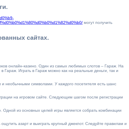
ги.
d0%b9-
f%d0%b0%d1%80%d0%b0%d1%82%d0%b0/
могут получить
ованных сайтах.
оков онлайн-казино. Один из самых любимых слотов – Гараж. На
 Гараж. Играть в Гараж можно как на реальные деньги, так и
 и необычными символами. У каждого посетителя есть шанс
страции на игровом сайте. Следующим шагом после регистрации
е. Одной из основных целей игры является собрать комбинации
 ощутить азарт и выиграть крупный джекпот. Следуйте правилам и