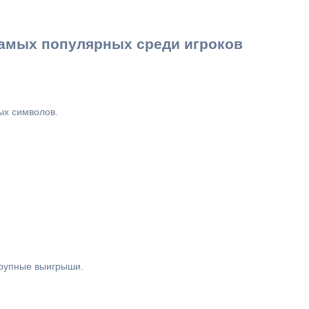
самых популярных среди игроков
ых символов.
крупные выигрыши.