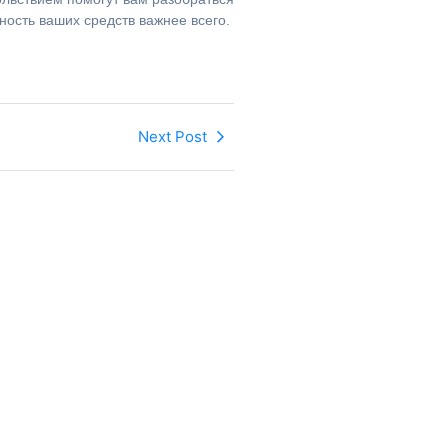
ность ваших средств важнее всего.
Next Post