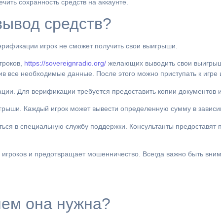
чить сохранность средств на аккаунте.
вывод средств?
верификации игрок не сможет получить свои выигрыши.
гроков,
https://sovereignradio.org/
желающих выводить свои выигрыш
в все необходимые данные. После этого можно приступать к игре 
ации. Для верификации требуется предоставить копии документов и
грыши. Каждый игрок может вывести определенную сумму в зависим
ться в специальную службу поддержки. Консультанты предоставя
 игроков и предотвращает мошенничество. Всегда важно быть вни
чем она нужна?