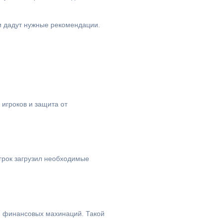
 и дадут нужные рекомендации.
игроков и защита от
игрок загрузил необходимые
я финансовых махинаций. Такой