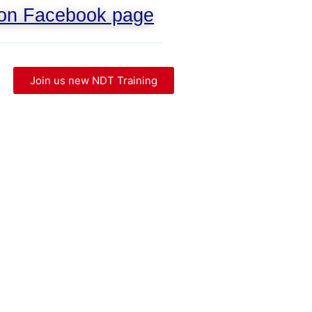
 on Facebook page
Join us new NDT Training