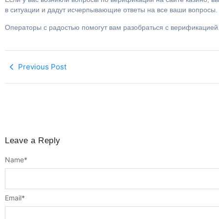
в ситуации и дадут исчерпывающие ответы на все ваши вопросы. 
Операторы с радостью помогут вам разобраться с верификацией
Previous Post
Leave a Reply
Name
*
Email
*