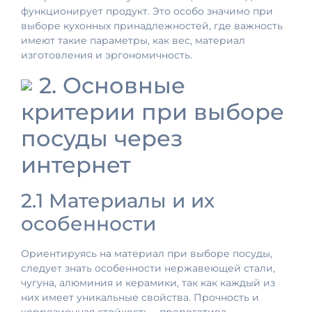
функционирует продукт. Это особо значимо при
выборе кухонных принадлежностей, где важность
имеют такие параметры, как вес, материал
изготовления и эргономичность.
2. Основные
критерии при выборе
посуды через
интернет
2.1 Материалы и их
особенности
Ориентируясь на материал при выборе посуды,
следует знать особенности нержавеющей стали,
чугуна, алюминия и керамики, так как каждый из
них имеет уникальные свойства. Прочность и