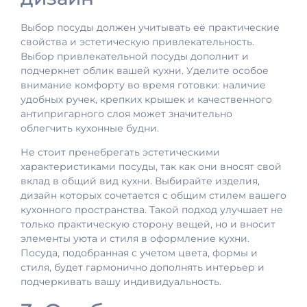
Выбор посуды должен учитывать её практические
свойства и эстетическую привлекательность.
Выбор привлекательной посуды дополнит и
подчеркнет облик вашей кухни. Уделите особое
внимание комфорту во время готовки: наличие
удобных ручек, крепких крышек и качественного
антипригарного слоя может значительно
облегчить кухонные будни.
Не стоит пренебрегать эстетическими
характеристиками посуды, так как они вносят свой
вклад в общий вид кухни. Выбирайте изделия,
дизайн которых сочетается с общим стилем вашего
кухонного пространства. Такой подход улучшает не
только практическую сторону вещей, но и вносит
элементы уюта и стиля в оформление кухни.
Посуда, подобранная с учетом цвета, формы и
стиля, будет гармонично дополнять интерьер и
подчеркивать вашу индивидуальность.