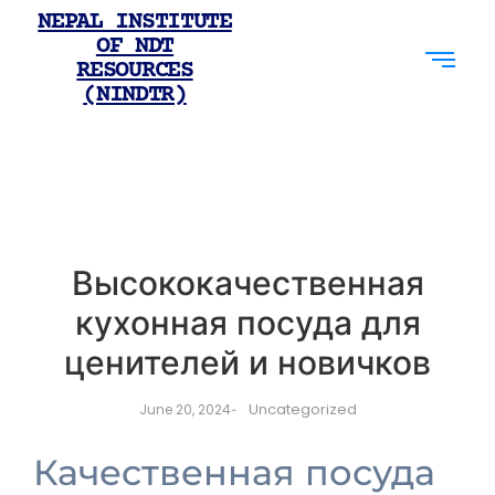
NEPAL INSTITUTE
OF NDT
RESOURCES
(NINDTR)
Высококачественная
кухонная посуда для
ценителей и новичков
Uncategorized
June 20, 2024
-
Качественная посуда