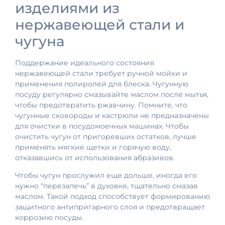
изделиями из
нержавеющей стали и
чугуна
Поддержание идеального состояния
нержавеющей стали требует ручной мойки и
применения полиролей для блеска. Чугунную
посуду регулярно смазывайте маслом после мытья,
чтобы предотвратить ржавчину. Помните, что
чугунные сковороды и кастрюли не предназначены
для очистки в посудомоечных машинах. Чтобы
очистить чугун от пригоревших остатков, лучше
применять мягкие щетки и горячую воду,
отказавшись от использования абразивов.
Чтобы чугун прослужил еще дольше, иногда его
нужно “перезапечь” в духовке, тщательно смазав
маслом. Такой подход способствует формированию
защитного антипригарного слоя и предотвращает
коррозию посуды.