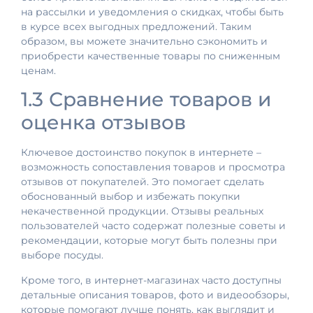
на рассылки и уведомления о скидках, чтобы быть
в курсе всех выгодных предложений. Таким
образом, вы можете значительно сэкономить и
приобрести качественные товары по сниженным
ценам.
1.3 Сравнение товаров и
оценка отзывов
Ключевое достоинство покупок в интернете –
возможность сопоставления товаров и просмотра
отзывов от покупателей. Это помогает сделать
обоснованный выбор и избежать покупки
некачественной продукции. Отзывы реальных
пользователей часто содержат полезные советы и
рекомендации, которые могут быть полезны при
выборе посуды.
Кроме того, в интернет-магазинах часто доступны
детальные описания товаров, фото и видеообзоры,
которые помогают лучше понять, как выглядит и