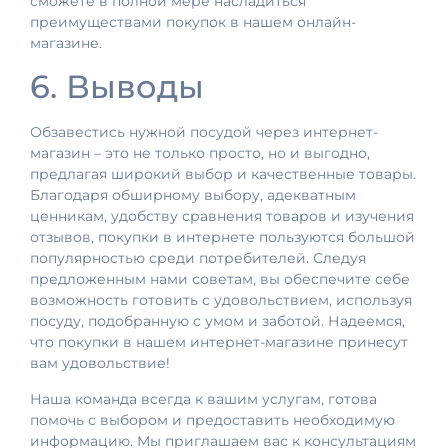
сможете в полной мере насладиться
преимуществами покупок в нашем онлайн-
магазине.
6. Выводы
Обзавестись нужной посудой через интернет-
магазин – это не только просто, но и выгодно,
предлагая широкий выбор и качественные товары.
Благодаря обширному выбору, адекватным
ценникам, удобству сравнения товаров и изучения
отзывов, покупки в интернете пользуются большой
популярностью среди потребителей. Следуя
предложенным нами советам, вы обеспечите себе
возможность готовить с удовольствием, используя
посуду, подобранную с умом и заботой. Надеемся,
что покупки в нашем интернет-магазине принесут
вам удовольствие!
Наша команда всегда к вашим услугам, готова
помочь с выбором и предоставить необходимую
информацию. Мы приглашаем вас к консультациям