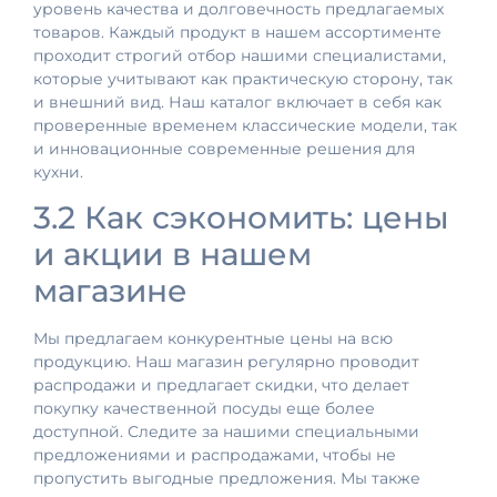
уровень качества и долговечность предлагаемых
товаров. Каждый продукт в нашем ассортименте
проходит строгий отбор нашими специалистами,
которые учитывают как практическую сторону, так
и внешний вид. Наш каталог включает в себя как
проверенные временем классические модели, так
и инновационные современные решения для
кухни.
3.2 Как сэкономить: цены
и акции в нашем
магазине
Мы предлагаем конкурентные цены на всю
продукцию. Наш магазин регулярно проводит
распродажи и предлагает скидки, что делает
покупку качественной посуды еще более
доступной. Следите за нашими специальными
предложениями и распродажами, чтобы не
пропустить выгодные предложения. Мы также