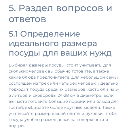
5. Раздел вопросов и
ответов
5.1 Определение
идеального размера
посуды для ваших нужд
Выбирая размеры посуды, стоит учитывать, для
скольких человек вы обычно готовите, а также
какие блюда предпочитаете. Для небольшой семьи,
состоящей из трех или четырех человек, идеально
подходит посуда средних размеров: кастрюли на 3-
5 литров и сковороды 24-28 см в диаметре. Если
вы часто готовите большие порции или блюда для
гостей, выбирайте более крупные модели. Также
учитывайте размер вашей плиты и духовки, чтобы
посуда удобно размещалась на поверхности и
внутри.