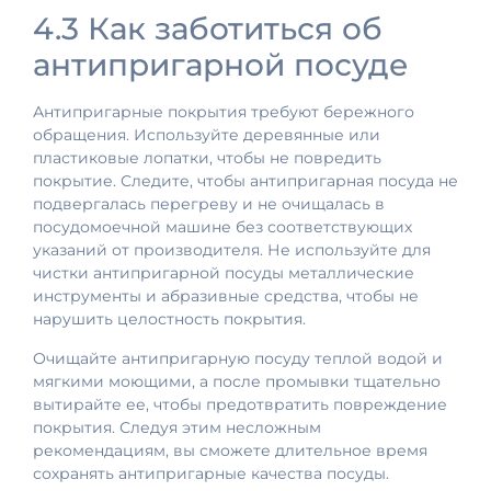
4.3 Как заботиться об
антипригарной посуде
Антипригарные покрытия требуют бережного
обращения. Используйте деревянные или
пластиковые лопатки, чтобы не повредить
покрытие. Следите, чтобы антипригарная посуда не
подвергалась перегреву и не очищалась в
посудомоечной машине без соответствующих
указаний от производителя. Не используйте для
чистки антипригарной посуды металлические
инструменты и абразивные средства, чтобы не
нарушить целостность покрытия.
Очищайте антипригарную посуду теплой водой и
мягкими моющими, а после промывки тщательно
вытирайте ее, чтобы предотвратить повреждение
покрытия. Следуя этим несложным
рекомендациям, вы сможете длительное время
сохранять антипригарные качества посуды.