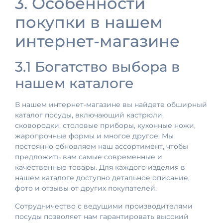
3. Особенности
покупки в нашем
интернет-магазине
3.1 Богатство выбора в
нашем каталоге
В нашем интернет-магазине вы найдете обширный
каталог посуды, включающий кастрюли,
сковородки, столовые приборы, кухонные ножи,
жаропрочные формы и многое другое. Мы
постоянно обновляем наш ассортимент, чтобы
предложить вам самые современные и
качественные товары. Для каждого изделия в
нашем каталоге доступно детальное описание,
фото и отзывы от других покупателей.
Сотрудничество с ведущими производителями
посуды позволяет нам гарантировать высокий