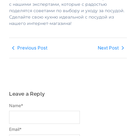
с нашими экспертами, которые с радостью
поделятся советами по выбору и уходу за посудой.
Сделайте свою кухню идеальной с посудой из
нашего интернет-магазина!
Previous Post
Next Post
Leave a Reply
Name
*
Email
*