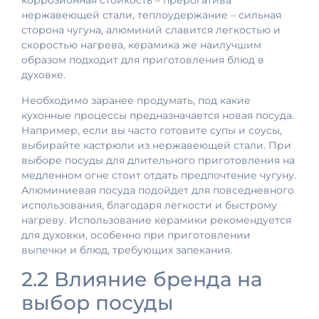
коррозионная стойкость – прерогатива
нержавеющей стали, теплоудержание – сильная
сторона чугуна, алюминий славится легкостью и
скоростью нагрева, керамика же наилучшим
образом подходит для приготовления блюд в
духовке.
Необходимо заранее продумать, под какие
кухонные процессы предназначается новая посуда.
Например, если вы часто готовите супы и соусы,
выбирайте кастрюли из нержавеющей стали. При
выборе посуды для длительного приготовления на
медленном огне стоит отдать предпочтение чугуну.
Алюминиевая посуда подойдет для повседневного
использования, благодаря легкости и быстрому
нагреву. Использование керамики рекомендуется
для духовки, особенно при приготовлении
выпечки и блюд, требующих запекания.
2.2 Влияние бренда на
выбор посуды