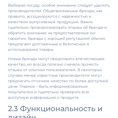
Выбирая посуду, особое внимание следует уделить
производителям. Общепризнанные бренды, как
правило, ассоциируются с надежностью и
качеством выпускаемой продукции. Важно
тщательно проанализировать отзывы об бренде и
обратить внимание на предоставляемые им
гарантии. Бренды с хорошей репутацией обычно
предлагают долговечные и безопасные в
использовании товары.
Новые бренды могут предложить впечатляющее
качество, но всегда полезно сначала прочесть
отзывы от опытных пользователей. В некоторых
случаях менее известные производители могут
предлагать отличное качество по более доступной
цене. Главное – быть информированным
покупателем и тщательно проверять всю
доступную информацию о продукте.
2.3 Функциональность и
дизайн