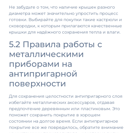
Не забудьте о том, что наличие крышек разного
диаметра может значительно упростить процесс
готовки. Выбирайте для покупки такие кастрюли и
сковородки, к которым прилагаются качественные
крышки для надёжного сохранения тепла и влаги.
5.2 Правила работы с
металлическими
приборами на
антипригарной
поверхности
Для сохранения целостности антипригарного слоя
избегайте металлических аксессуаров, отдавая
предпочтение деревянным или пластиковым. Это
поможет сохранить покрытие в хорошем
состоянии на долгое время. Если антипригарное
покрытие все же повредилось, обратите внимание