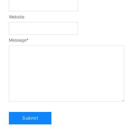
Website
Message
*