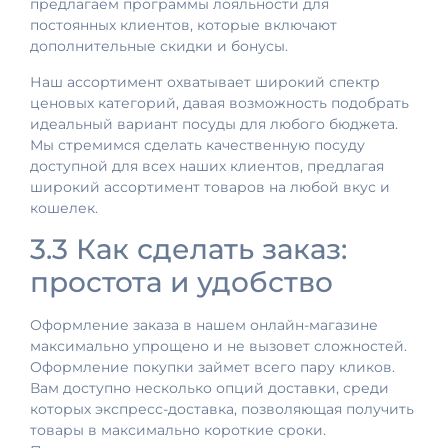
предлагаем программы лояльности для
постоянных клиентов, которые включают
дополнительные скидки и бонусы.
Наш ассортимент охватывает широкий спектр
ценовых категорий, давая возможность подобрать
идеальный вариант посуды для любого бюджета.
Мы стремимся сделать качественную посуду
доступной для всех наших клиентов, предлагая
широкий ассортимент товаров на любой вкус и
кошелек.
3.3 Как сделать заказ:
простота и удобство
Оформление заказа в нашем онлайн-магазине
максимально упрощено и не вызовет сложностей.
Оформление покупки займет всего пару кликов.
Вам доступно несколько опций доставки, среди
которых экспресс-доставка, позволяющая получить
товары в максимально короткие сроки.