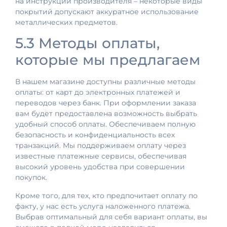
на инструкции производителя – некоторые виды
покрытий допускают аккуратное использование
металлических предметов.
5.3 Методы оплаты,
которые мы предлагаем
В нашем магазине доступны различные методы
оплаты: от карт до электронных платежей и
переводов через банк. При оформлении заказа
вам будет предоставлена возможность выбрать
удобный способ оплаты. Обеспечиваем полную
безопасность и конфиденциальность всех
транзакций. Мы поддерживаем оплату через
известные платежные сервисы, обеспечивая
высокий уровень удобства при совершении
покупок.
Кроме того, для тех, кто предпочитает оплату по
факту, у нас есть услуга наложенного платежа.
Выбрав оптимальный для себя вариант оплаты, вы