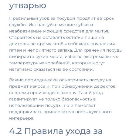
утварью
Правильный уход за посудой продлит ее срок
службы. Используйте мягкие губки и
неабразивные моющие средства для мытья.
Старайтесь не оставлять остатки пищи на
длительное время, чтобы избежать появления
пятен и неприятного запаха. Для хранения посуды
выбирайте сухие места, избегая экстремальных
температурных колебаний, которые могут
негативно сказаться на ее состоянии.
Важно периодически осматривать посуду на
предмет износа и, при обнаружении дефектов,
вовремя производить замену. Такой уход
гарантирует не только безопасность в
использовании посуды, но и помогает
поддерживать привлекательность кухонного
интерьера.
4.2 Правила ухода за