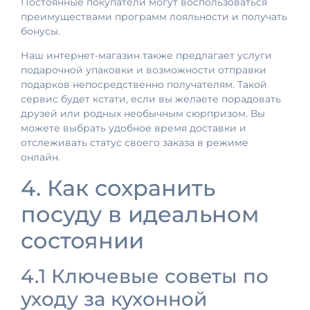
Постоянные покупатели могут воспользоваться
преимуществами программ лояльности и получать
бонусы.
Наш интернет-магазин также предлагает услуги
подарочной упаковки и возможности отправки
подарков непосредственно получателям. Такой
сервис будет кстати, если вы желаете порадовать
друзей или родных необычным сюрпризом. Вы
можете выбрать удобное время доставки и
отслеживать статус своего заказа в режиме
онлайн.
4. Как сохранить
посуду в идеальном
состоянии
4.1 Ключевые советы по
уходу за кухонной