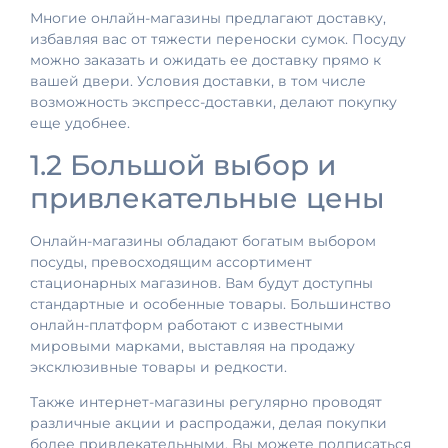
Многие онлайн-магазины предлагают доставку,
избавляя вас от тяжести переноски сумок. Посуду
можно заказать и ожидать ее доставку прямо к
вашей двери. Условия доставки, в том числе
возможность экспресс-доставки, делают покупку
еще удобнее.
1.2 Большой выбор и
привлекательные цены
Онлайн-магазины обладают богатым выбором
посуды, превосходящим ассортимент
стационарных магазинов. Вам будут доступны
стандартные и особенные товары. Большинство
онлайн-платформ работают с известными
мировыми марками, выставляя на продажу
эксклюзивные товары и редкости.
Также интернет-магазины регулярно проводят
различные акции и распродажи, делая покупки
более привлекательными. Вы можете подписаться