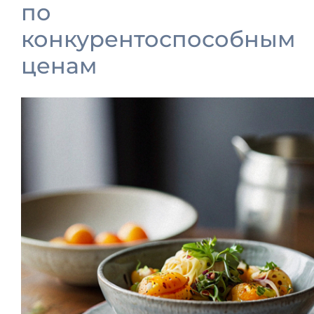
по
конкурентоспособным
ценам