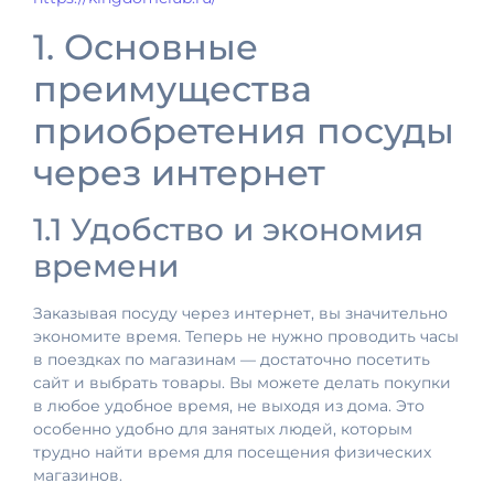
1. Основные
преимущества
приобретения посуды
через интернет
1.1 Удобство и экономия
времени
Заказывая посуду через интернет, вы значительно
экономите время. Теперь не нужно проводить часы
в поездках по магазинам — достаточно посетить
сайт и выбрать товары. Вы можете делать покупки
в любое удобное время, не выходя из дома. Это
особенно удобно для занятых людей, которым
трудно найти время для посещения физических
магазинов.