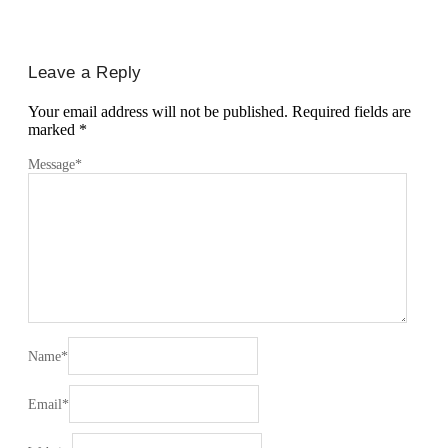
Leave a Reply
Your email address will not be published.
Required fields are
marked
*
Message
*
Name
*
Email
*